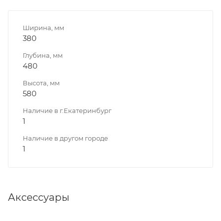
Ширина, мм
380
Глубина, мм
480
Высота, мм
580
Наличие в г.Екатеринбург
1
Наличие в другом городе
1
Аксессуары