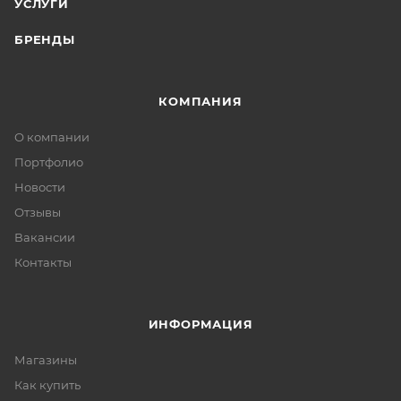
УСЛУГИ
БРЕНДЫ
КОМПАНИЯ
О компании
Портфолио
Новости
Отзывы
Вакансии
Контакты
ИНФОРМАЦИЯ
Магазины
Как купить