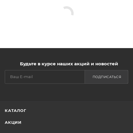
Будьте в курсе наших акций и новостей
ПОДПИСАТЬСЯ
КАТАЛОГ
АКЦИИ