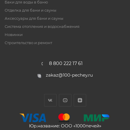
Баки для воды в баню
Отделка для бани и сауны
Аксессуары для бани и сауны
Система отопления и водоснабжения
Новинки
Строительство и ремонт
8 800 222 17 61
zakaz@100-pechey.ru
Юр.название: ООО «1000печей»