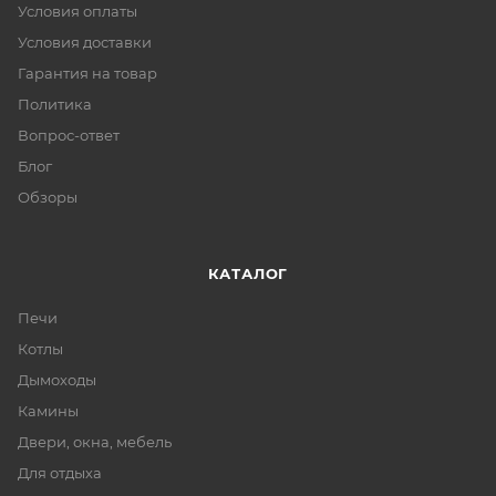
Условия оплаты
Условия доставки
Гарантия на товар
Политика
Вопрос-ответ
Блог
Обзоры
КАТАЛОГ
Печи
Котлы
Дымоходы
Камины
Двери, окна, мебель
Для отдыха