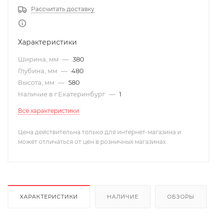
Рассчитать доставку
Характеристики
Ширина, мм
—
380
Глубина, мм
—
480
Высота, мм
—
580
Наличие в г.Екатеринбург
—
1
Все характеристики
Цена действительна только для интернет-магазина и
может отличаться от цен в розничных магазинах
ХАРАКТЕРИСТИКИ
НАЛИЧИЕ
ОБЗОРЫ