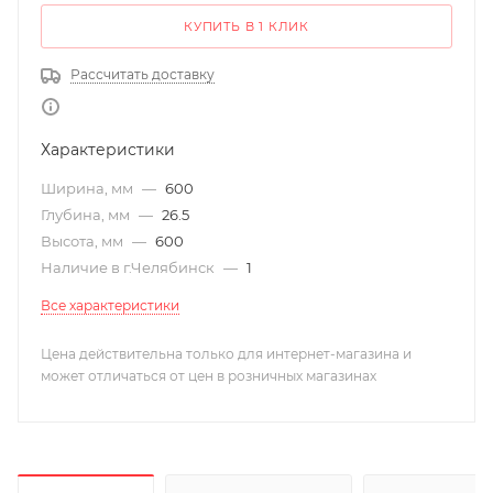
КУПИТЬ В 1 КЛИК
Рассчитать доставку
Характеристики
Ширина, мм
—
600
Глубина, мм
—
26.5
Высота, мм
—
600
Наличие в г.Челябинск
—
1
Все характеристики
Цена действительна только для интернет-магазина и
может отличаться от цен в розничных магазинах