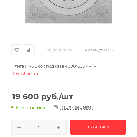
Артикул:
П1-6
Плита П1-6 Зной под казан 600*600мм (Р)
Подробности
19 600
руб.
/шт
Нашли дешевле?
Есть в наличии
В КОРЗИНУ