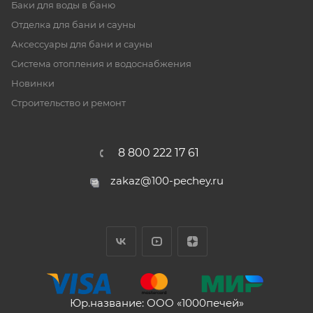
Баки для воды в баню
Отделка для бани и сауны
Аксессуары для бани и сауны
Система отопления и водоснабжения
Новинки
Строительство и ремонт
8 800 222 17 61
zakaz@100-pechey.ru
Юр.название: ООО «1000печей»