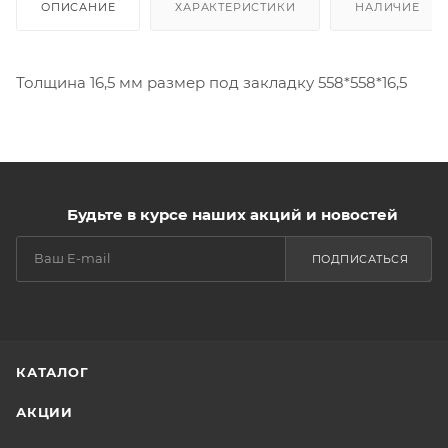
ОПИСАНИЕ
ХАРАКТЕРИСТИКИ
НАЛИЧИЕ
Толщина 16,5 мм размер под закладку 558*558*16,5
Будьте в курсе наших акций и новостей
ПОДПИСАТЬСЯ
КАТАЛОГ
АКЦИИ