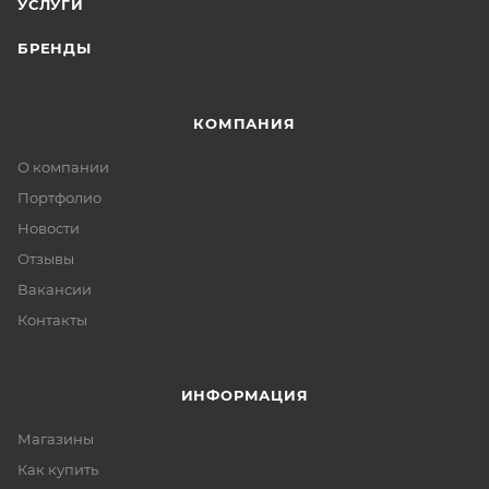
УСЛУГИ
БРЕНДЫ
КОМПАНИЯ
О компании
Портфолио
Новости
Отзывы
Вакансии
Контакты
ИНФОРМАЦИЯ
Магазины
Как купить