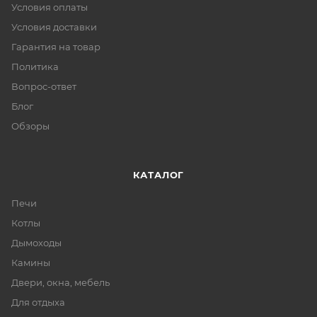
Условия оплаты
Условия доставки
Гарантия на товар
Политика
Вопрос-ответ
Блог
Обзоры
КАТАЛОГ
Печи
Котлы
Дымоходы
Камины
Двери, окна, мебель
Для отдыха