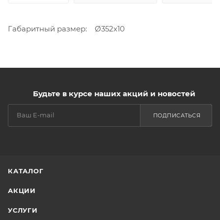
Габаритный размер: Ø352х10
Будьте в курсе наших акций и новостей
ПОДПИСАТЬСЯ
КАТАЛОГ
АКЦИИ
УСЛУГИ