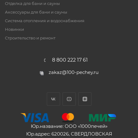
Отделка для бани и сауны
Аксессуары для бани и сауны
Система отопления и водоснабжения
Новинки
Строительство и ремонт
8 800 222 17 61
zakaz@100-pechey.ru
Юр.название: ООО «1000печей»
Юр.адрес: 620026, СВЕРДЛОВСКАЯ