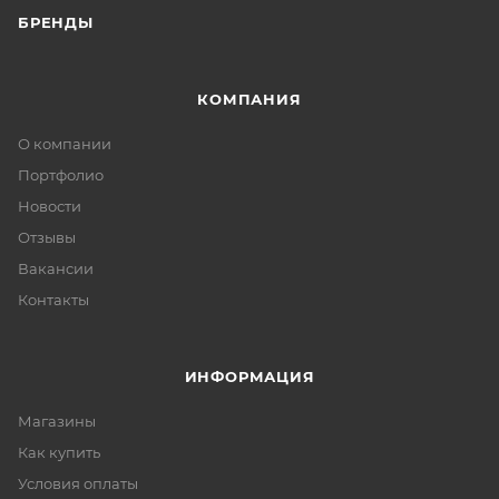
БРЕНДЫ
КОМПАНИЯ
О компании
Портфолио
Новости
Отзывы
Вакансии
Контакты
ИНФОРМАЦИЯ
Магазины
Как купить
Условия оплаты