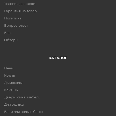
Условия доставки
Гарантия на товар
Политика
Вопрос-ответ
Блог
Обзоры
КАТАЛОГ
Печи
Котлы
Дымоходы
Камины
Двери, окна, мебель
Для отдыха
Баки для воды в баню