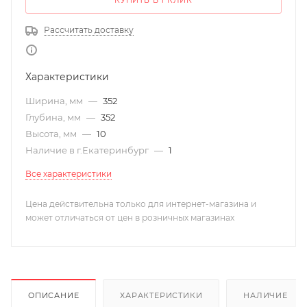
КУПИТЬ В 1 КЛИК
Рассчитать доставку
Характеристики
Ширина, мм
—
352
Глубина, мм
—
352
Высота, мм
—
10
Наличие в г.Екатеринбург
—
1
Все характеристики
Цена действительна только для интернет-магазина и
может отличаться от цен в розничных магазинах
ОПИСАНИЕ
ХАРАКТЕРИСТИКИ
НАЛИЧИЕ