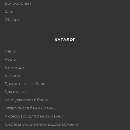
Вопрос-ответ
Блог
Обзоры
КАТАЛОГ
Печи
Котлы
Дымоходы
Камины
Двери, окна, мебель
Для отдыха
Баки для воды в баню
Отделка для бани и сауны
Аксессуары для бани и сауны
Система отопления и водоснабжения