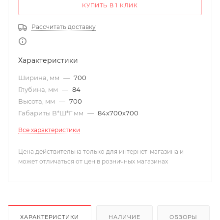
КУПИТЬ В 1 КЛИК
Рассчитать доставку
Характеристики
Ширина, мм
—
700
Глубина, мм
—
84
Высота, мм
—
700
Габариты В*Ш*Г мм
—
84х700х700
Все характеристики
Цена действительна только для интернет-магазина и
может отличаться от цен в розничных магазинах
ХАРАКТЕРИСТИКИ
НАЛИЧИЕ
ОБЗОРЫ