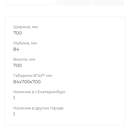
Ширина, мм
700
Глубина, мм
84
Высота, мм
700
Габариты В*Ш*Г мм
84х700х700
Наличие в г.Екатеринбург
1
Наличие в другом городе
1