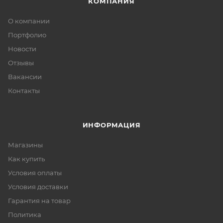
КОМПАНИЯ
О компании
Портфолио
Новости
Отзывы
Вакансии
Контакты
ИНФОРМАЦИЯ
Магазины
Как купить
Условия оплаты
Условия доставки
Гарантия на товар
Политика