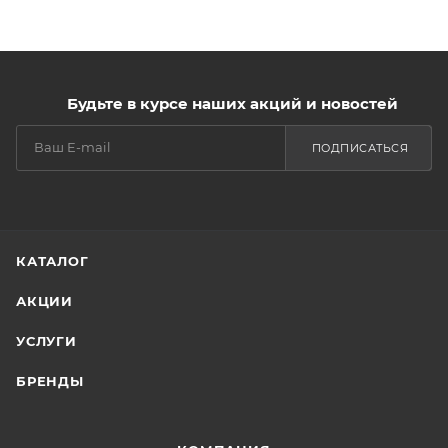
Будьте в курсе наших акций и новостей
ПОДПИСАТЬСЯ
КАТАЛОГ
АКЦИИ
УСЛУГИ
БРЕНДЫ