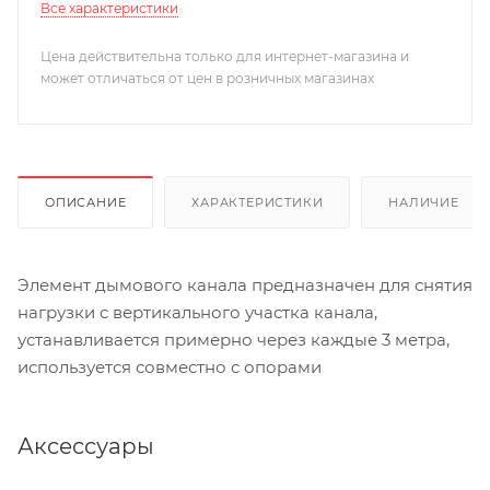
Все характеристики
Цена действительна только для интернет-магазина и
может отличаться от цен в розничных магазинах
ОПИСАНИЕ
ХАРАКТЕРИСТИКИ
НАЛИЧИЕ
Элемент дымового канала предназначен для снятия
нагрузки с вертикального участка канала,
устанавливается примерно через каждые 3 метра,
используется совместно с опорами
Аксессуары