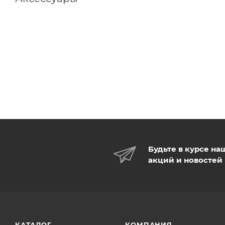
Будьте в курсе на
акций и новостей
КАТАЛОГ
КОМПАНИЯ