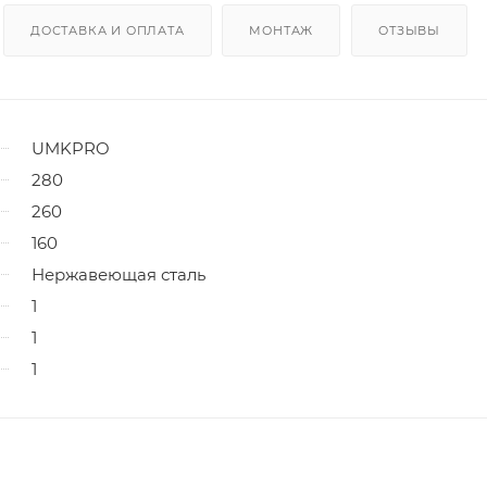
ДОСТАВКА И ОПЛАТА
МОНТАЖ
ОТЗЫВЫ
UMKPRO
280
260
160
Нержавеющая сталь
1
1
1