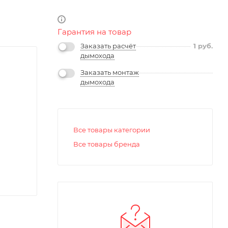
Гарантия на товар
Заказать расчёт
1
руб.
дымохода
Заказать монтаж
дымохода
Все товары категории
Все товары бренда