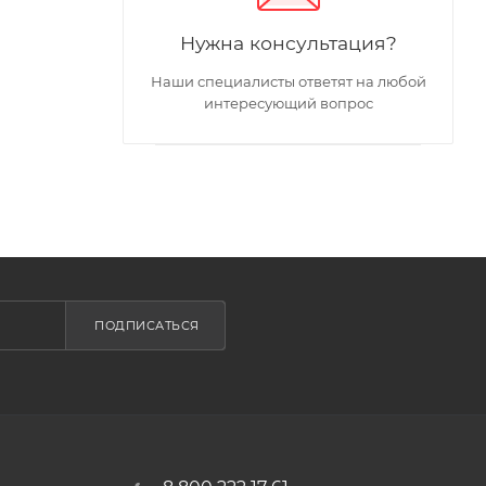
Нужна консультация?
Наши специалисты ответят на любой
интересующий вопрос
ПОДПИСАТЬСЯ