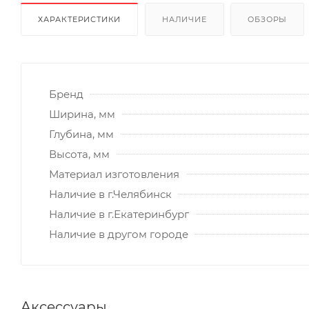
ХАРАКТЕРИСТИКИ
НАЛИЧИЕ
ОБЗОРЫ
Бренд
Ширина, мм
Глубина, мм
Высота, мм
Материал изготовления
Наличие в г.Челябинск
Наличие в г.Екатеринбург
Наличие в другом городе
Аксессуары