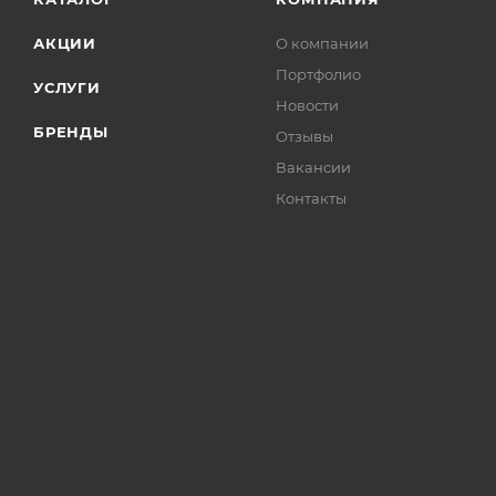
АКЦИИ
О компании
Портфолио
УСЛУГИ
Новости
БРЕНДЫ
Отзывы
Вакансии
Контакты