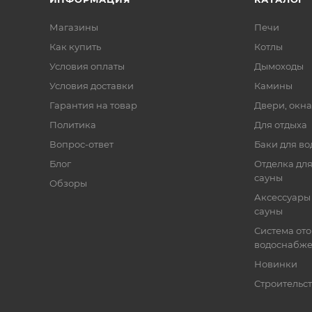
Магазины
Печи
Как купить
Котлы
Условия оплаты
Дымоходы
Условия доставки
Камины
Гарантия на товар
Двери, окна
Политика
Для отдыха
Вопрос-ответ
Баки для во
Блог
Отделка для
сауны
Обзоры
Аксессуары 
сауны
Система от
водоснабж
Новинки
Строительст