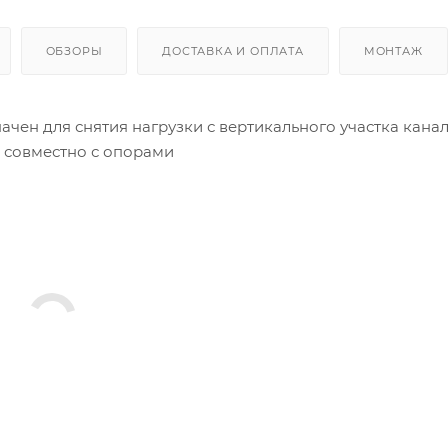
ОБЗОРЫ
ДОСТАВКА И ОПЛАТА
МОНТАЖ
чен для снятия нагрузки с вертикального участка канал
я совместно с опорами