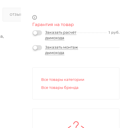
ОТЗЫВЫ
Гарантия на товар
Заказать расчёт
1
руб.
а,
дымохода
Заказать монтаж
дымохода
Все товары категории
Все товары бренда