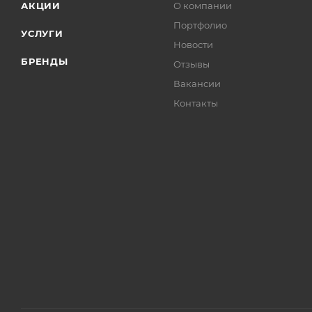
АКЦИИ
О компании
Портфолио
УСЛУГИ
Новости
БРЕНДЫ
Отзывы
Вакансии
Контакты