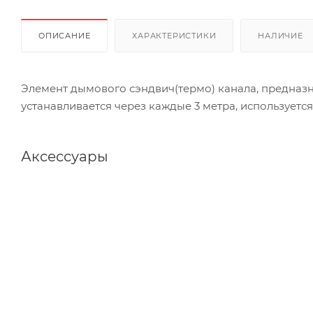
ОПИСАНИЕ
ХАРАКТЕРИСТИКИ
НАЛИЧИЕ
Элемент дымового сэндвич(термо) канала, предназна
устанавливается через каждые 3 метра, используетс
Аксессуары