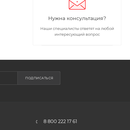
Нужна консультация?
Наши специалисты ответят на любой
интересующий вопрос
ПОДПИСАТЬСЯ
8 800 222 17 61