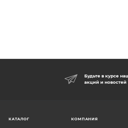
Будьте в курсе на
акций и новостей
КАТАЛОГ
КОМПАНИЯ