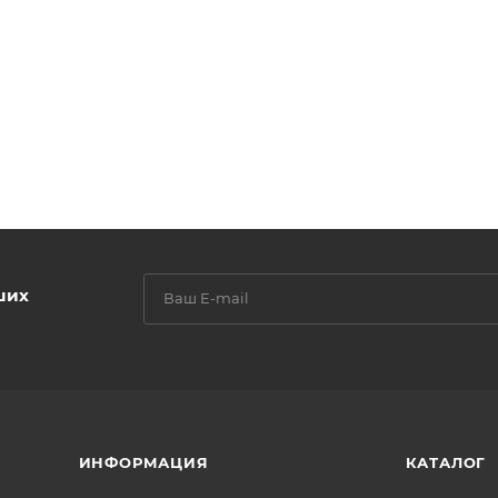
ших
ИНФОРМАЦИЯ
КАТАЛОГ