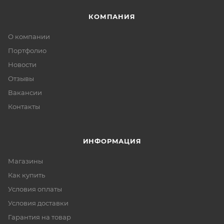
КОМПАНИЯ
О компании
Портфолио
Новости
Отзывы
Вакансии
Контакты
ИНФОРМАЦИЯ
Магазины
Как купить
Условия оплаты
Условия доставки
Гарантия на товар