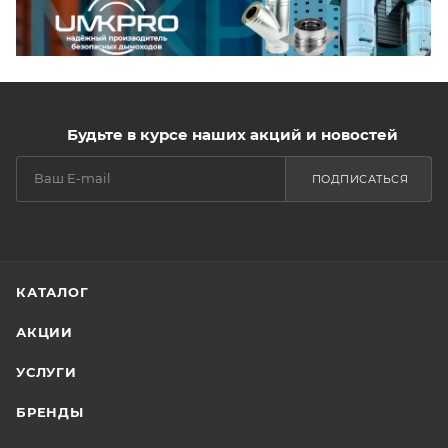
Будьте в курсе наших акций и новостей
ПОДПИСАТЬСЯ
КАТАЛОГ
АКЦИИ
УСЛУГИ
БРЕНДЫ