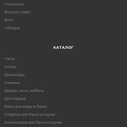
Политика
Вопрос-ответ
Блог
Обзоры
КАТАЛОГ
Печи
Котлы
Дымоходы
Камины
Двери, окна, мебель
Для отдыха
Баки для воды в баню
Отделка для бани и сауны
Аксессуары для бани и сауны