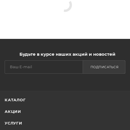
Будьте в курсе наших акций и новостей
ПОДПИСАТЬСЯ
КАТАЛОГ
АКЦИИ
УСЛУГИ