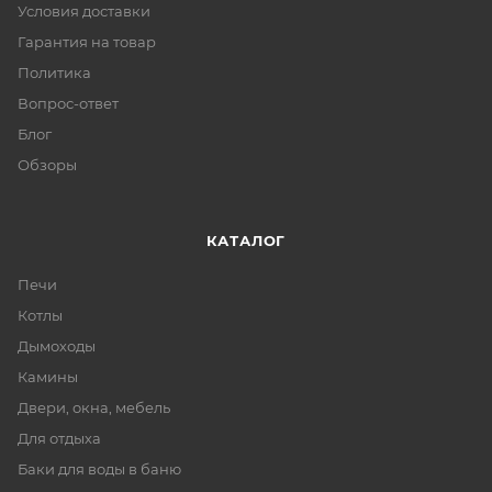
Условия доставки
Гарантия на товар
Политика
Вопрос-ответ
Блог
Обзоры
КАТАЛОГ
Печи
Котлы
Дымоходы
Камины
Двери, окна, мебель
Для отдыха
Баки для воды в баню