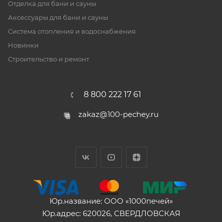
Отделка для бани и сауны
Аксессуары для бани и сауны
Система отопления и водоснабжения
Новинки
Строительство и ремонт
8 800 222 17 61
zakaz@100-pechey.ru
Юр.название: ООО «1000печей»
Юр.адрес: 620026, СВЕРДЛОВСКАЯ