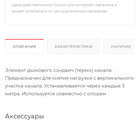
Цена действительна только для интернет-магазина и
может отличаться от цен в розничных магазинах
ОПИСАНИЕ
ХАРАКТЕРИСТИКИ
НАЛИЧИЕ
Элемент дымового сэндвич (термо) канала.
Предназначен для снятия нагрузки с вертикального
участка канала, Устанавливается через каждые 3
метра. Используется совместно с опорам
Аксессуары