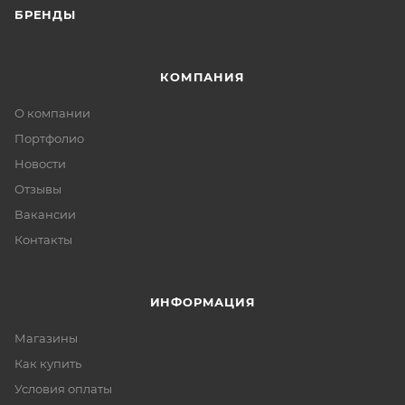
БРЕНДЫ
КОМПАНИЯ
О компании
Портфолио
Новости
Отзывы
Вакансии
Контакты
ИНФОРМАЦИЯ
Магазины
Как купить
Условия оплаты