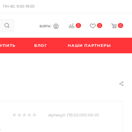
ПН-ВС 9:00-19:00
0
0
0
ВОЙТИ
КУПИТЬ
БЛОГ
НАШИ ПАРТНЕРЫ
Артикул:
ПБ.02.000.00-01
У