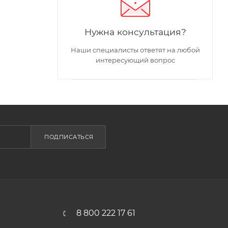
Нужна консультация?
Наши специалисты ответят на любой
интересующий вопрос
ПОДПИСАТЬСЯ
8 800 222 17 61