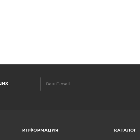
ших
ИНФОРМАЦИЯ
КАТАЛОГ