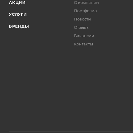
АКЦИИ
О компании
Портфолио
УСЛУГИ
Новости
БРЕНДЫ
Отзывы
Вакансии
Контакты