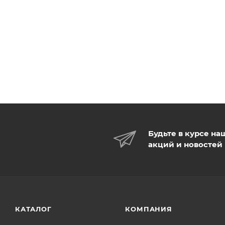
Будьте в курсе на
акций и новостей
КАТАЛОГ
КОМПАНИЯ