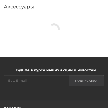
Аксессуары
Будьте в курсе наших акций и новостей
ПОДПИСАТЬСЯ