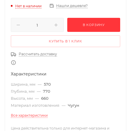
Нашли дешевле?
Нет в наличии
В КОРЗИНУ
КУПИТЬ В 1 КЛИК
Рассчитать доставку
Характеристики
Ширина, мм
—
570
Глубина, мм
—
770
Высота, мм
—
660
Материал изготовления
—
Чугун
Все характеристики
Цена действительна только для интернет-магазина и