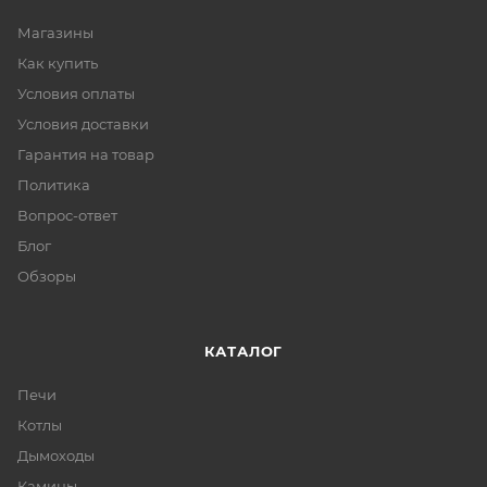
Магазины
Как купить
Условия оплаты
Условия доставки
Гарантия на товар
Политика
Вопрос-ответ
Блог
Обзоры
КАТАЛОГ
Печи
Котлы
Дымоходы
Камины