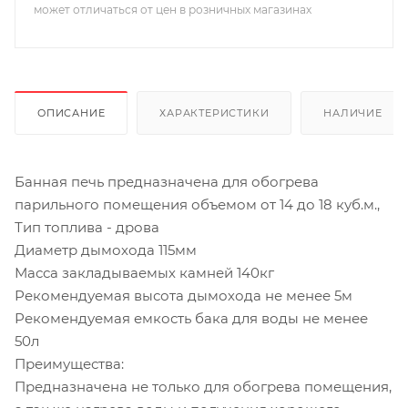
может отличаться от цен в розничных магазинах
ОПИСАНИЕ
ХАРАКТЕРИСТИКИ
НАЛИЧИЕ
Банная печь предназначена для обогрева
парильного помещения объемом от 14 до 18 куб.м.,
Тип топлива - дрова
Диаметр дымохода 115мм
Масса закладываемых камней 140кг
Рекомендуемая высота дымохода не менее 5м
Рекомендуемая емкость бака для воды не менее
50л
Преимущества:
Предназначена не только для обогрева помещения,