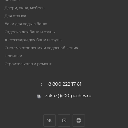
Двери, окна, мебель
Для отдыха
Баки для воды в баню
Отделка для бани и сауны
Аксессуары для бани и сауны
Система отопления и водоснабжения
Новинки
Строительство и ремонт
8 800 222 17 61
zakaz@100-pechey.ru