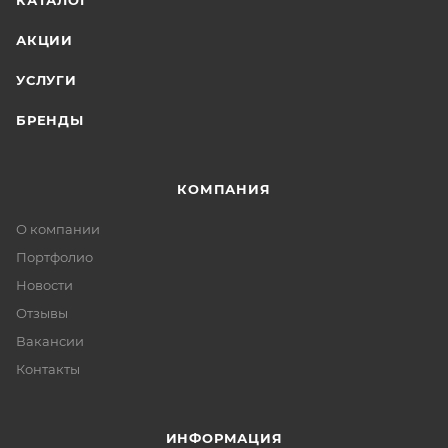
КАТАЛОГ
АКЦИИ
УСЛУГИ
БРЕНДЫ
КОМПАНИЯ
О компании
Портфолио
Новости
Отзывы
Вакансии
Контакты
ИНФОРМАЦИЯ