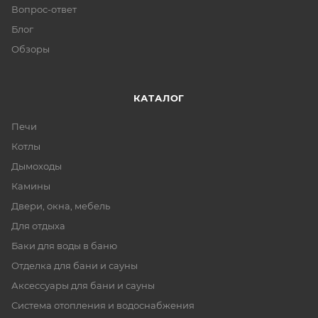
Вопрос-ответ
Блог
Обзоры
КАТАЛОГ
Печи
Котлы
Дымоходы
Камины
Двери, окна, мебель
Для отдыха
Баки для воды в баню
Отделка для бани и сауны
Аксессуары для бани и сауны
Система отопления и водоснабжения