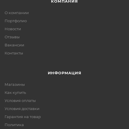
КОМПАНИЯ
О компании
Портфолио
Новости
Отзывы
Вакансии
Контакты
ИНФОРМАЦИЯ
Магазины
Как купить
Условия оплаты
Условия доставки
Гарантия на товар
Политика