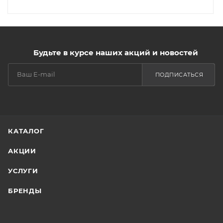
Будьте в курсе наших акций и новостей
ПОДПИСАТЬСЯ
КАТАЛОГ
АКЦИИ
УСЛУГИ
БРЕНДЫ