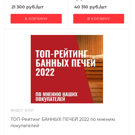
21 300
руб.
/шт
40 510
руб.
/шт
В КОРЗИНУ
В КОРЗИНУ
ВИДЕО БЛОГ
ТОП-Рейтинг БАННЫХ ПЕЧЕЙ 2022 по мнению
покупателей