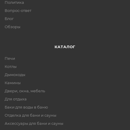
Политика
Вопрос-ответ
Блог
Обзоры
КАТАЛОГ
Печи
Котлы
Дымоходы
Камины
Двери, окна, мебель
Для отдыха
Баки для воды в баню
Отделка для бани и сауны
Аксессуары для бани и сауны