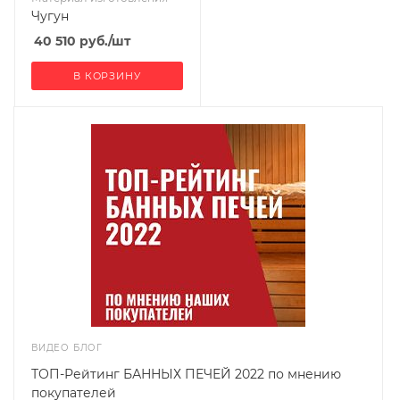
Чугун
40 510
руб.
/шт
В КОРЗИНУ
ВИДЕО БЛОГ
ТОП-Рейтинг БАННЫХ ПЕЧЕЙ 2022 по мнению
покупателей