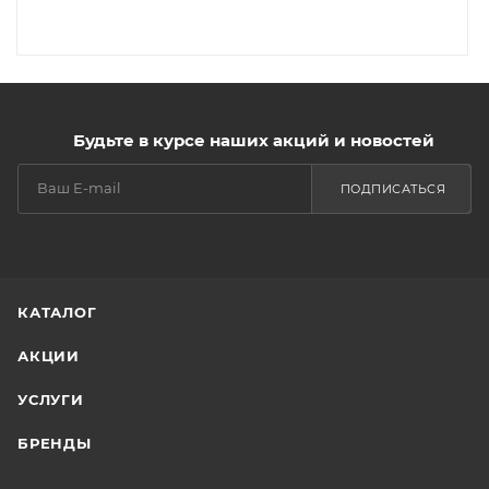
Будьте в курсе наших акций и новостей
ПОДПИСАТЬСЯ
КАТАЛОГ
АКЦИИ
УСЛУГИ
БРЕНДЫ