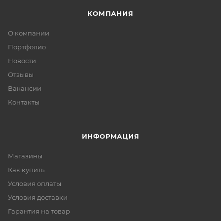
КОМПАНИЯ
О компании
Портфолио
Новости
Отзывы
Вакансии
Контакты
ИНФОРМАЦИЯ
Магазины
Как купить
Условия оплаты
Условия доставки
Гарантия на товар