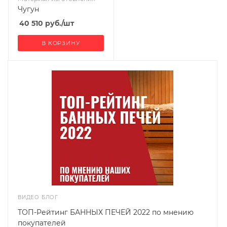
Чугун
40 510
руб.
/шт
В КОРЗИНУ
ВИДЕО БЛОГ
ТОП-Рейтинг БАННЫХ ПЕЧЕЙ 2022 по мнению
покупателей