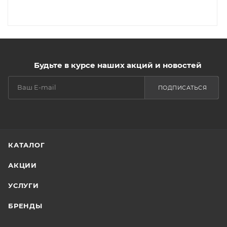
Будьте в курсе наших акций и новостей
ПОДПИСАТЬСЯ
КАТАЛОГ
АКЦИИ
УСЛУГИ
БРЕНДЫ