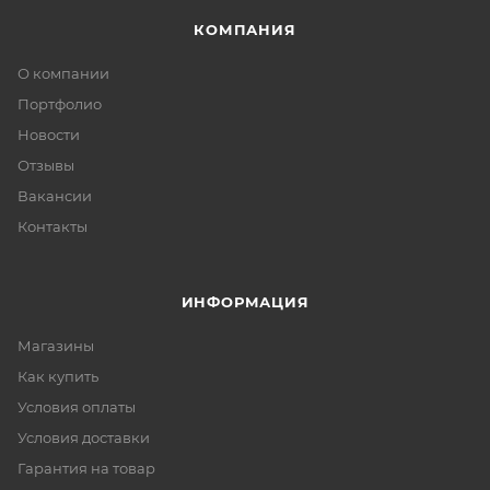
КОМПАНИЯ
О компании
Портфолио
Новости
Отзывы
Вакансии
Контакты
ИНФОРМАЦИЯ
Магазины
Как купить
Условия оплаты
Условия доставки
Гарантия на товар