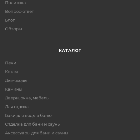
Политика
Вопрос-ответ
Блог
Обзоры
КАТАЛОГ
Печи
Котлы
Дымоходы
Камины
Двери, окна, мебель
Для отдыха
Баки для воды в баню
Отделка для бани и сауны
Аксессуары для бани и сауны