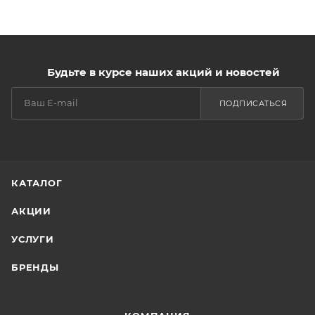
Будьте в курсе наших акций и новостей
ПОДПИСАТЬСЯ
КАТАЛОГ
АКЦИИ
УСЛУГИ
БРЕНДЫ