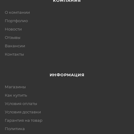
КОМПАНИЯ
О компании
Портфолио
Новости
Отзывы
Вакансии
Контакты
ИНФОРМАЦИЯ
Магазины
Как купить
Условия оплаты
Условия доставки
Гарантия на товар
Политика