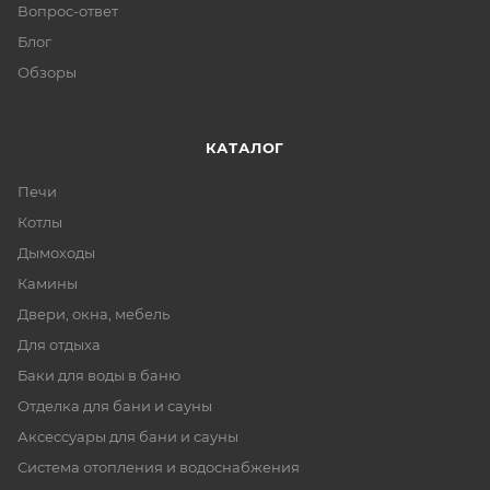
Вопрос-ответ
Блог
Обзоры
КАТАЛОГ
Печи
Котлы
Дымоходы
Камины
Двери, окна, мебель
Для отдыха
Баки для воды в баню
Отделка для бани и сауны
Аксессуары для бани и сауны
Система отопления и водоснабжения