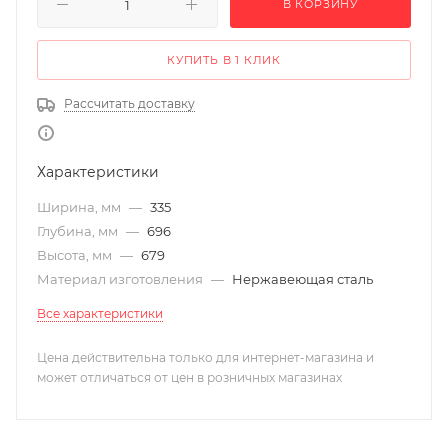
В КОРЗИНУ
КУПИТЬ В 1 КЛИК
Рассчитать доставку
Характеристики
Ширина, мм
—
335
Глубина, мм
—
696
Высота, мм
—
679
Материал изготовления
—
Нержавеющая сталь
Все характеристики
Цена действительна только для интернет-магазина и
может отличаться от цен в розничных магазинах