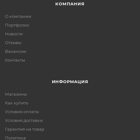
КОМПАНИЯ
О компании
Портфолио
Новости
Отзывы
Вакансии
Контакты
ИНФОРМАЦИЯ
Магазины
Как купить
Условия оплаты
Условия доставки
Гарантия на товар
Политика