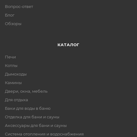
Вопрос-ответ
Блог
Обзоры
КАТАЛОГ
Печи
Котлы
Дымоходы
Камины
Двери, окна, мебель
Для отдыха
Баки для воды в баню
Отделка для бани и сауны
Аксессуары для бани и сауны
Система отопления и водоснабжения