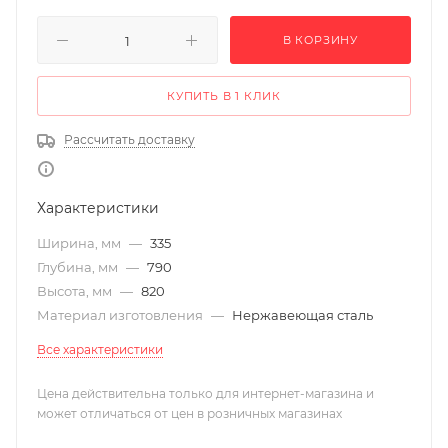
В КОРЗИНУ
КУПИТЬ В 1 КЛИК
Рассчитать доставку
Характеристики
Ширина, мм
—
335
Глубина, мм
—
790
Высота, мм
—
820
Материал изготовления
—
Нержавеющая сталь
Все характеристики
Цена действительна только для интернет-магазина и
может отличаться от цен в розничных магазинах