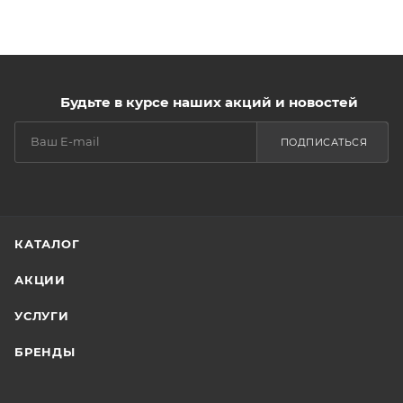
Будьте в курсе наших акций и новостей
ПОДПИСАТЬСЯ
КАТАЛОГ
АКЦИИ
УСЛУГИ
БРЕНДЫ