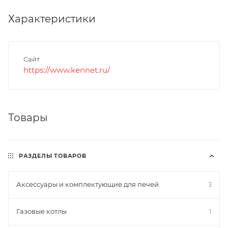
Характеристики
Сайт
https://www.kennet.ru/
Товары
РАЗДЕЛЫ ТОВАРОВ
Аксессуары и комплектующие для печей
3
Газовые котлы
1