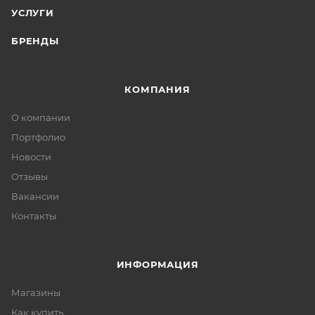
УСЛУГИ
БРЕНДЫ
КОМПАНИЯ
О компании
Портфолио
Новости
Отзывы
Вакансии
Контакты
ИНФОРМАЦИЯ
Магазины
Как купить