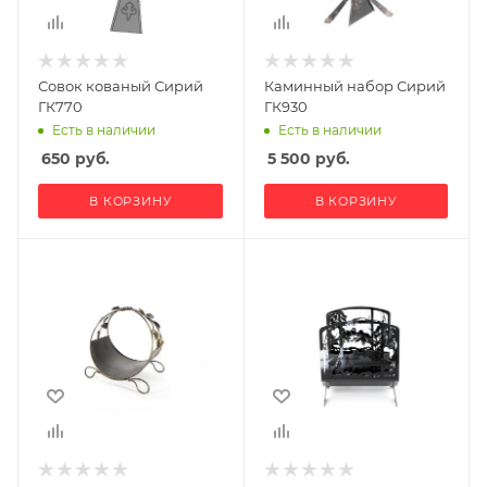
Совок кованый Сирий
Каминный набор Сирий
ГК770
ГК930
Есть в наличии
Есть в наличии
650
руб.
5 500
руб.
В КОРЗИНУ
В КОРЗИНУ