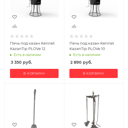
Печь под казан Kennet
Печь под казан Kennet
KazanTip PLOVe 12
KazanTip PLOVe 10
Есть в наличии
Есть в наличии
3 350
руб.
2 890
руб.
В КОРЗИНУ
В КОРЗИНУ