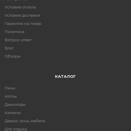
Условия оплаты
Условия доставки
Гарантия на товар
Политика
Вопрос-ответ
Блог
Обзоры
КАТАЛОГ
Печи
Котлы
Дымоходы
Камины
Двери, окна, мебель
Для отдыха