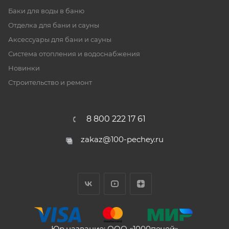
Баки для воды в баню
Отделка для бани и сауны
Аксессуары для бани и сауны
Система отопления и водоснабжения
Новинки
Строительство и ремонт
8 800 222 17 61
zakaz@100-pechey.ru
Юр.название: ООО «1000печей»