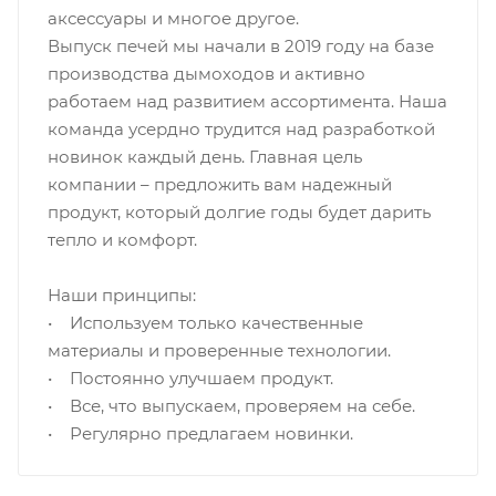
аксессуары и многое другое.
Выпуск печей мы начали в 2019 году на базе
производства дымоходов и активно
работаем над развитием ассортимента. Наша
команда усердно трудится над разработкой
новинок каждый день. Главная цель
компании – предложить вам надежный
продукт, который долгие годы будет дарить
тепло и комфорт.
Наши принципы:
• Используем только качественные
материалы и проверенные технологии.
• Постоянно улучшаем продукт.
• Все, что выпускаем, проверяем на себе.
• Регулярно предлагаем новинки.