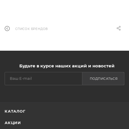
СПИСОК БРЕНДОВ
Будьте в курсе наших акций и новостей
ПОДПИСАТЬСЯ
КАТАЛОГ
АКЦИИ