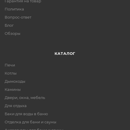
Гарантия на товар
Политика
Вопрос-ответ
Блог
Обзоры
КАТАЛОГ
Печи
Котлы
Дымоходы
Камины
Двери, окна, мебель
Для отдыха
Баки для воды в баню
Отделка для бани и сауны