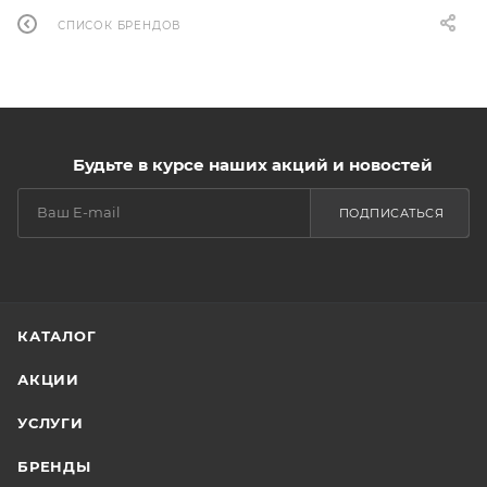
СПИСОК БРЕНДОВ
Будьте в курсе наших акций и новостей
ПОДПИСАТЬСЯ
КАТАЛОГ
АКЦИИ
УСЛУГИ
БРЕНДЫ