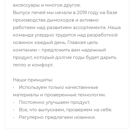
аксессуары и многое другое.
Выпуск печей мы начали в 2019 году на базе
производства дымоходов и активно
работаем над развитием ассортимента. Наша
команда усердно трудится над разработкой
новинок каждый день. Главная цель
компании – предложить вам надежный
продукт, который долгие годы будет дарить
тепло и комфорт.
Наши принципы:
• Используем только качественные
материалы и проверенные технологии.
• Постоянно улучшаем продукт.
• Все, что выпускаем, проверяем на себе.
• Регулярно предлагаем новинки.