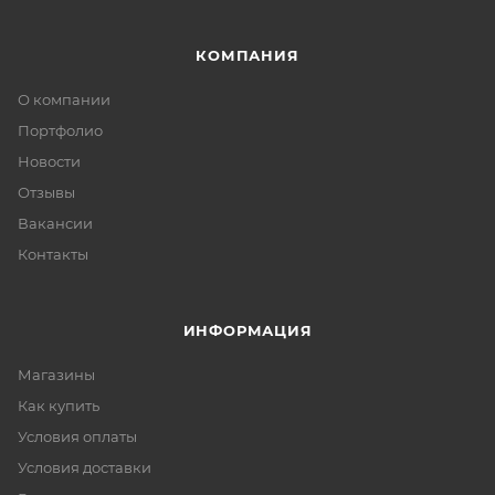
КОМПАНИЯ
О компании
Портфолио
Новости
Отзывы
Вакансии
Контакты
ИНФОРМАЦИЯ
Магазины
Как купить
Условия оплаты
Условия доставки