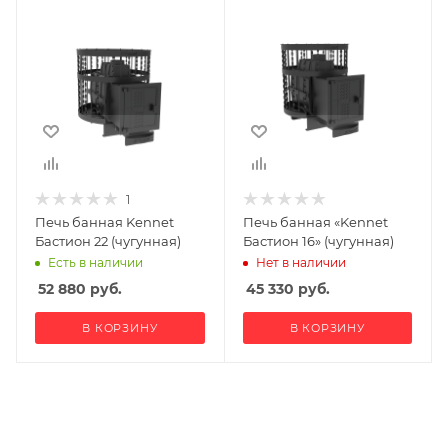
1
Печь банная Kennet
Печь банная «Kennet
Бастион 22 (чугунная)
Бастион 16» (чугунная)
Есть в наличии
Нет в наличии
52 880
руб.
45 330
руб.
В КОРЗИНУ
В КОРЗИНУ