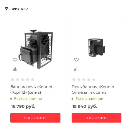
ФИЛЬТР
Банная печь «Kennet
Печь банная «Kennet
Форт 12» (сетка)
Оптима 14», сетка
Есть в наличии
Есть в наличии
16 790
руб.
19 940
руб.
В КОРЗИНУ
В КОРЗИНУ