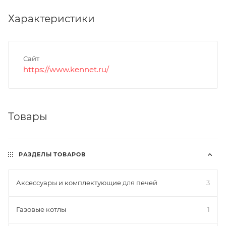
Характеристики
Сайт
https://www.kennet.ru/
Товары
РАЗДЕЛЫ ТОВАРОВ
Аксессуары и комплектующие для печей
3
Газовые котлы
1