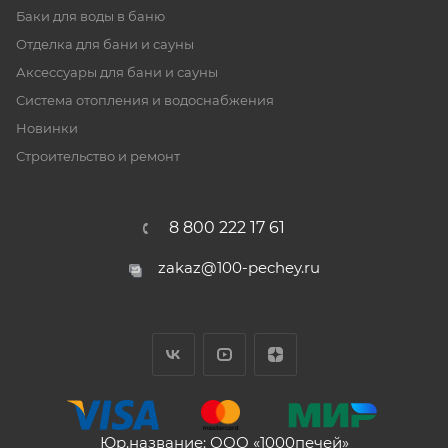
Баки для воды в баню
Отделка для бани и сауны
Аксессуары для бани и сауны
Система отопления и водоснабжения
Новинки
Строительство и ремонт
8 800 222 17 61
zakaz@100-pechey.ru
Юр.название: ООО «1000печей»