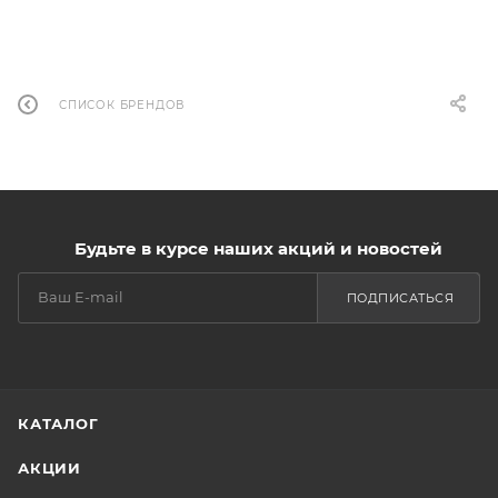
СПИСОК БРЕНДОВ
Будьте в курсе наших акций и новостей
ПОДПИСАТЬСЯ
КАТАЛОГ
АКЦИИ