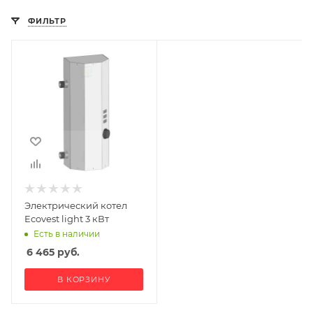
ФИЛЬТР
Электрический котел
Ecovest light 3 кВт
Есть в наличии
6 465
руб.
В КОРЗИНУ