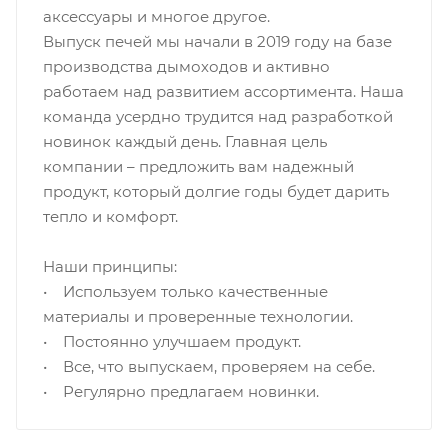
аксессуары и многое другое.
Выпуск печей мы начали в 2019 году на базе
производства дымоходов и активно
работаем над развитием ассортимента. Наша
команда усердно трудится над разработкой
новинок каждый день. Главная цель
компании – предложить вам надежный
продукт, который долгие годы будет дарить
тепло и комфорт.
Наши принципы:
• Используем только качественные
материалы и проверенные технологии.
• Постоянно улучшаем продукт.
• Все, что выпускаем, проверяем на себе.
• Регулярно предлагаем новинки.