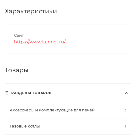
Характеристики
Сайт
https://www.kennet.ru/
Товары
РАЗДЕЛЫ ТОВАРОВ
Аксессуары и комплектующие для печей
3
Газовые котлы
1