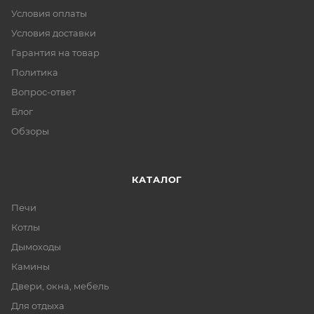
Условия оплаты
Условия доставки
Гарантия на товар
Политика
Вопрос-ответ
Блог
Обзоры
КАТАЛОГ
Печи
Котлы
Дымоходы
Камины
Двери, окна, мебель
Для отдыха