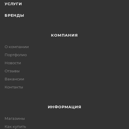
УСЛУГИ
БРЕНДЫ
КОМПАНИЯ
О компании
Портфолио
Новости
Отзывы
Вакансии
Контакты
ИНФОРМАЦИЯ
Магазины
Как купить