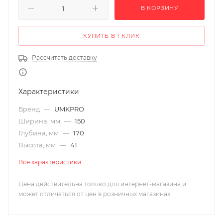
В КОРЗИНУ
КУПИТЬ В 1 КЛИК
Рассчитать доставку
Характеристики
Бренд
—
UMKPRO
Ширина, мм
—
150
Глубина, мм
—
170
Высота, мм
—
41
Все характеристики
Цена действительна только для интернет-магазина и
может отличаться от цен в розничных магазинах