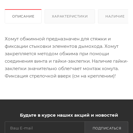
ОПИСАНИЕ
ХАРАКТЕРИСТИКИ
НАЛИЧИЕ
Хомут обжимной предназначен для стяжки и
фиксации стыковки элементов дымохода. Хомут
закрепляется методом обжима при помощи
соединения винта и гайки-заклепки. Наличие гайки-
заклепки значительно облегчает монтаж хомута.
Фиксация стрелочкой вверх (см на креплении)!
Будьте в курсе наших акций и новостей
ПОДПИСАТЬСЯ