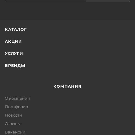
КАТАЛОГ
АКЦИИ
УСЛУГИ
БРЕНДЫ
КОМПАНИЯ
О компании
Портфолио
Новости
Отзывы
Вакансии