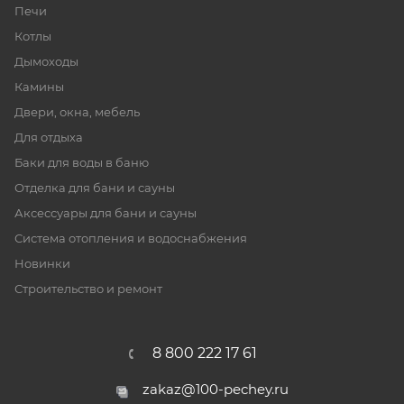
Печи
Котлы
Дымоходы
Камины
Двери, окна, мебель
Для отдыха
Баки для воды в баню
Отделка для бани и сауны
Аксессуары для бани и сауны
Система отопления и водоснабжения
Новинки
Строительство и ремонт
8 800 222 17 61
zakaz@100-pechey.ru