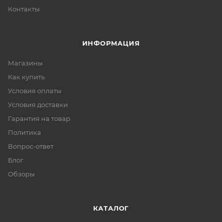
Контакты
ИНФОРМАЦИЯ
Магазины
Как купить
Условия оплаты
Условия доставки
Гарантия на товар
Политика
Вопрос-ответ
Блог
Обзоры
КАТАЛОГ