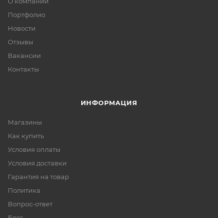
О компании
Портфолио
Новости
Отзывы
Вакансии
Контакты
ИНФОРМАЦИЯ
Магазины
Как купить
Условия оплаты
Условия доставки
Гарантия на товар
Политика
Вопрос-ответ
Блог