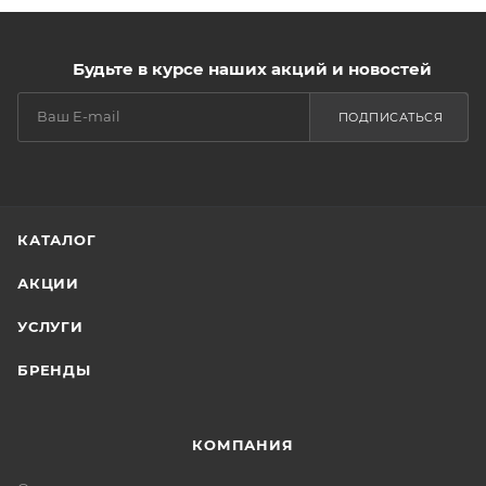
Будьте в курсе наших акций и новостей
ПОДПИСАТЬСЯ
КАТАЛОГ
АКЦИИ
УСЛУГИ
БРЕНДЫ
КОМПАНИЯ