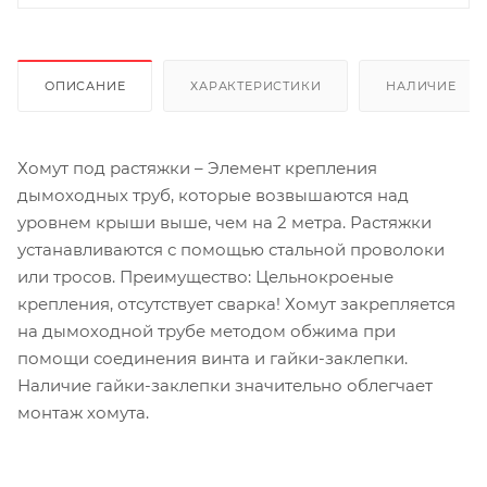
ОПИСАНИЕ
ХАРАКТЕРИСТИКИ
НАЛИЧИЕ
Хомут под растяжки – Элемент крепления
дымоходных труб, которые возвышаются над
уровнем крыши выше, чем на 2 метра. Растяжки
устанавливаются с помощью стальной проволоки
или тросов. Преимущество: Цельнокроеные
крепления, отсутствует сварка! Хомут закрепляется
на дымоходной трубе методом обжима при
помощи соединения винта и гайки-заклепки.
Наличие гайки-заклепки значительно облегчает
монтаж хомута.