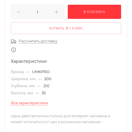
В КОРЗИНУ
КУПИТЬ В 1 КЛИК
Рассчитать доставку
Характеристики
Бренд
—
UMKPRO
Ширина, мм
—
200
Глубина, мм
—
210
Высота, мм
—
35
Все характеристики
Цена действительна только для интернет-магазина и
может отличаться от цен в розничных магазинах