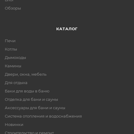
Обзоры
КАТАЛОГ
Печи
Котлы
Дымоходы
Камины
Двери, окна, мебель
Для отдыха
Баки для воды в баню
Отделка для бани и сауны
Аксессуары для бани и сауны
Система отопления и водоснабжения
Новинки
Строительство и ремонт