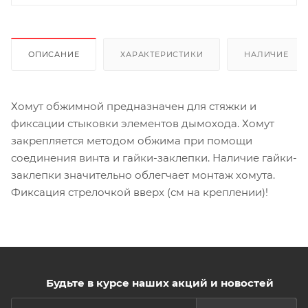
ОПИСАНИЕ
ХАРАКТЕРИСТИКИ
НАЛИЧИЕ
Хомут обжимной предназначен для стяжки и
фиксации стыковки элементов дымохода. Хомут
закрепляется методом обжима при помощи
соединения винта и гайки-заклепки. Наличие гайки-
заклепки значительно облегчает монтаж хомута.
Фиксация стрелочкой вверх (см на креплении)!
Будьте в курсе наших акций и новостей