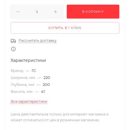
В КОРЗИНУ
КУПИТЬ В 1 КЛИК
Рассчитать доставку
Характеристики
Бренд
—
ГС
Ширина, мм
—
220
Глубина, мм
—
200
Высота, мм
—
41
Все характеристики
Цена действительна только для интернет-магазина и
может отличаться от цен в розничных магазинах