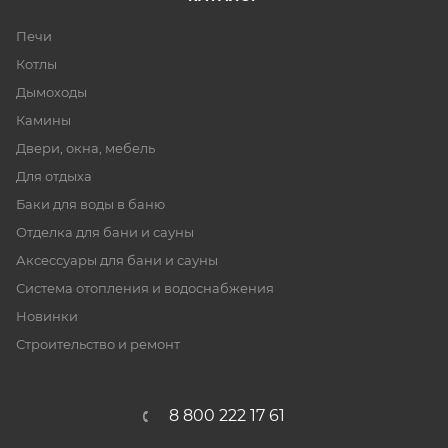
Печи
Котлы
Дымоходы
Камины
Двери, окна, мебель
Для отдыха
Баки для воды в баню
Отделка для бани и сауны
Аксессуары для бани и сауны
Система отопления и водоснабжения
Новинки
Строительство и ремонт
8 800 222 17 61