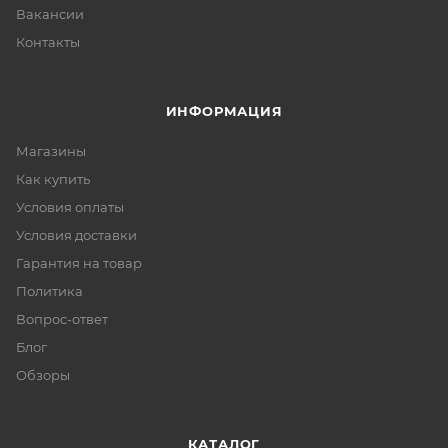
Вакансии
Контакты
ИНФОРМАЦИЯ
Магазины
Как купить
Условия оплаты
Условия доставки
Гарантия на товар
Политика
Вопрос-ответ
Блог
Обзоры
КАТАЛОГ