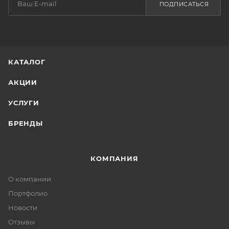
ПОДПИСАТЬСЯ
КАТАЛОГ
АКЦИИ
УСЛУГИ
БРЕНДЫ
КОМПАНИЯ
О компании
Портфолио
Новости
Отзывы