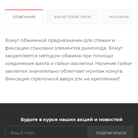
ОПИСАНИЕ
ХАРАКТЕРИСТИКИ
НАЛИЧИЕ
Хомут обжимной предназначен для стяжки и
фиксации стыковки элементов дымохода. Хомут
закрепляется методом обжима при помощи
соединения винта и гайки-заклепки. Наличие гайки-
заклепки значительно облегчает монтаж хомута.
Фиксация стрелочкой вверх (см на креплении)!
Будьте в курсе наших акций и новостей
ПОДПИСАТЬСЯ