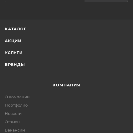
КАТАЛОГ
АКЦИИ
УСЛУГИ
БРЕНДЫ
КОМПАНИЯ
О компании
Портфолио
Новости
Отзывы
Вакансии