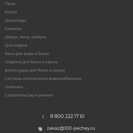
Печи
Котлы
Дымоходы
Камины
Двери, окна, мебель
Для отдыха
Баки для воды в баню
Отделка для бани и сауны
Аксессуары для бани и сауны
Система отопления и водоснабжения
Новинки
Строительство и ремонт
8 800 222 17 61
zakaz@100-pechey.ru