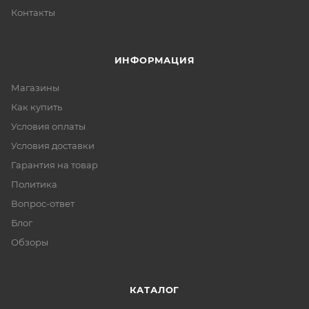
Контакты
ИНФОРМАЦИЯ
Магазины
Как купить
Условия оплаты
Условия доставки
Гарантия на товар
Политика
Вопрос-ответ
Блог
Обзоры
КАТАЛОГ