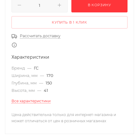
В КОРЗИНУ
КУПИТЬ В 1 КЛИК
Рассчитать доставку
Характеристики
Бренд
—
ГС
Ширина, мм
—
170
Глубина, мм
—
150
Высота, мм
—
41
Все характеристики
Цена действительна только для интернет-магазина и
может отличаться от цен в розничных магазинах