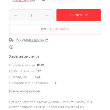
В КОРЗИНУ
КУПИТЬ В 1 КЛИК
Рассчитать доставку
Характеристики
Ширина, мм
—
1030
Глубина, мм
—
132
Высота, мм
—
160
Наличие в г.Челябинск
—
1
Все характеристики
Цена действительна только для интернет-магазина и
может отличаться от цен в розничных магазинах