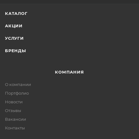
КАТАЛОГ
АКЦИИ
УСЛУГИ
БРЕНДЫ
КОМПАНИЯ
О компании
Портфолио
Новости
Отзывы
Вакансии
Контакты