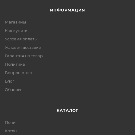
ИНФОРМАЦИЯ
Магазины
Как купить
Условия оплаты
Условия доставки
Гарантия на товар
Политика
Вопрос-ответ
Блог
Обзоры
КАТАЛОГ
Печи
Котлы