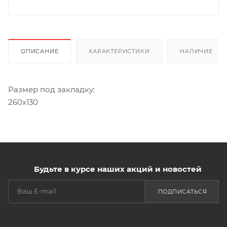
ОПИСАНИЕ
ХАРАКТЕРИСТИКИ
НАЛИЧИЕ
Размер под закладку:
260х130
Будьте в курсе наших акций и новостей
ПОДПИСАТЬСЯ