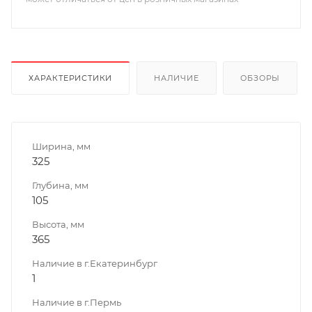
ХАРАКТЕРИСТИКИ
НАЛИЧИЕ
ОБЗОРЫ
Ширина, мм
325
Глубина, мм
105
Высота, мм
365
Наличие в г.Екатеринбург
1
Наличие в г.Пермь