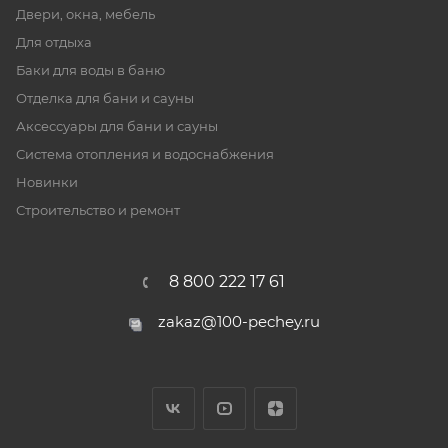
Двери, окна, мебель
Для отдыха
Баки для воды в баню
Отделка для бани и сауны
Аксессуары для бани и сауны
Система отопления и водоснабжения
Новинки
Строительство и ремонт
8 800 222 17 61
zakaz@100-pechey.ru