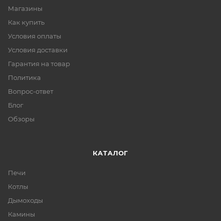
Магазины
Как купить
Условия оплаты
Условия доставки
Гарантия на товар
Политика
Вопрос-ответ
Блог
Обзоры
КАТАЛОГ
Печи
Котлы
Дымоходы
Камины