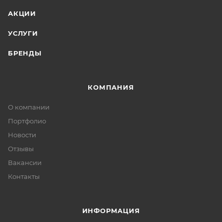
АКЦИИ
УСЛУГИ
БРЕНДЫ
КОМПАНИЯ
О компании
Портфолио
Новости
Отзывы
Вакансии
Контакты
ИНФОРМАЦИЯ