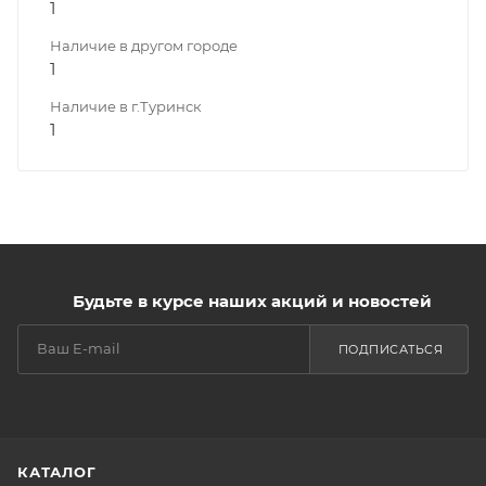
1
Наличие в другом городе
1
Наличие в г.Туринск
1
Будьте в курсе наших акций и новостей
ПОДПИСАТЬСЯ
КАТАЛОГ