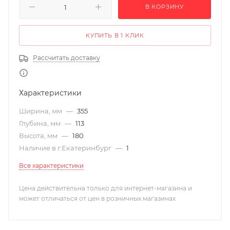
В КОРЗИНУ
КУПИТЬ В 1 КЛИК
Рассчитать доставку
Характеристики
Ширина, мм
—
355
Глубина, мм
—
113
Высота, мм
—
180
Наличие в г.Екатеринбург
—
1
Все характеристики
Цена действительна только для интернет-магазина и
может отличаться от цен в розничных магазинах