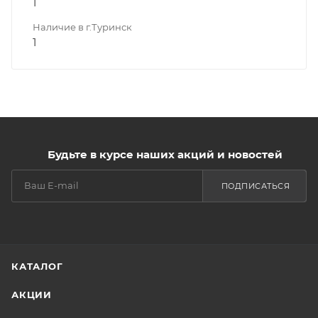
1
Наличие в г.Туринск
1
Будьте в курсе наших акций и новостей
ПОДПИСАТЬСЯ
КАТАЛОГ
АКЦИИ