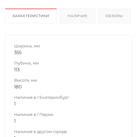
ХАРАКТЕРИСТИКИ
НАЛИЧИЕ
ОБЗОРЫ
Ширина, мм
355
Глубина, мм
113
Высота, мм
180
Наличие в г.Екатеринбург
1
Наличие в г.Пермь
1
Наличие в другом городе