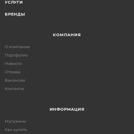
УСЛУГИ
БРЕНДЫ
КОМПАНИЯ
О компании
Портфолио
Новости
Отзывы
Вакансии
Контакты
ИНФОРМАЦИЯ
Магазины
Как купить