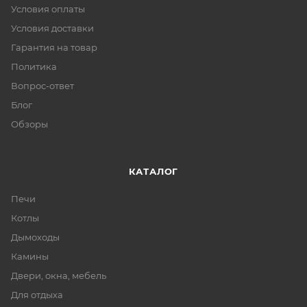
Условия оплаты
Условия доставки
Гарантия на товар
Политика
Вопрос-ответ
Блог
Обзоры
КАТАЛОГ
Печи
Котлы
Дымоходы
Камины
Двери, окна, мебель
Для отдыха