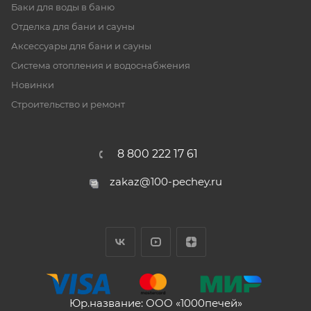
Баки для воды в баню
Отделка для бани и сауны
Аксессуары для бани и сауны
Система отопления и водоснабжения
Новинки
Строительство и ремонт
8 800 222 17 61
zakaz@100-pechey.ru
Юр.название: ООО «1000печей»