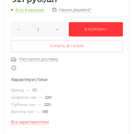
Нашли дешевле?
Есть в наличии
В КОРЗИНУ
КУПИТЬ В 1 КЛИК
Рассчитать доставку
Характеристики
Бренд
—
ГС
Ширина, мм
—
220
Глубина, мм
—
220
Высота, мм
—
185
Все характеристики