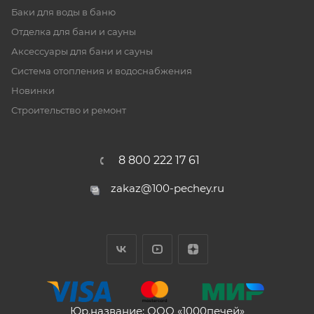
Баки для воды в баню
Отделка для бани и сауны
Аксессуары для бани и сауны
Система отопления и водоснабжения
Новинки
Строительство и ремонт
8 800 222 17 61
zakaz@100-pechey.ru
Юр.название: ООО «1000печей»