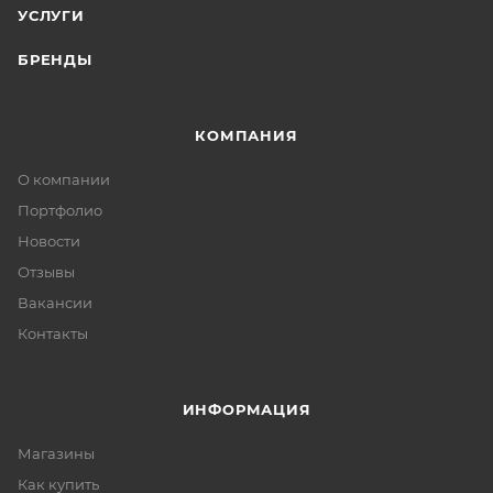
УСЛУГИ
БРЕНДЫ
КОМПАНИЯ
О компании
Портфолио
Новости
Отзывы
Вакансии
Контакты
ИНФОРМАЦИЯ
Магазины
Как купить