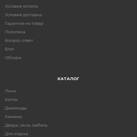
Условия оплаты
Условия доставки
Гарантия на товар
Политика
Вопрос-ответ
Блог
Обзоры
КАТАЛОГ
Печи
Котлы
Дымоходы
Камины
Двери, окна, мебель
Для отдыха