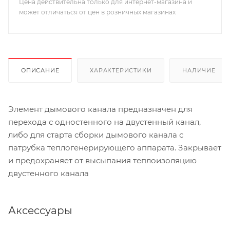
Цена действительна только для интернет-магазина и
может отличаться от цен в розничных магазинах
ОПИСАНИЕ
ХАРАКТЕРИСТИКИ
НАЛИЧИЕ
Элемент дымового канала предназначен для
перехода с одностенного на двустенный канал,
либо для старта сборки дымового канала с
патрубка теплогенерирующего аппарата. Закрывает
и предохраняет от высыпания теплоизоляцию
двустенного канала
Аксессуары