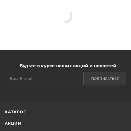
Будьте в курсе наших акций и новостей
ПОДПИСАТЬСЯ
КАТАЛОГ
АКЦИИ