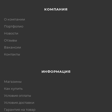
КОМПАНИЯ
О компании
Портфолио
Новости
Отзывы
Вакансии
Контакты
ИНФОРМАЦИЯ
Магазины
Как купить
Условия оплаты
Условия доставки
Гарантия на товар