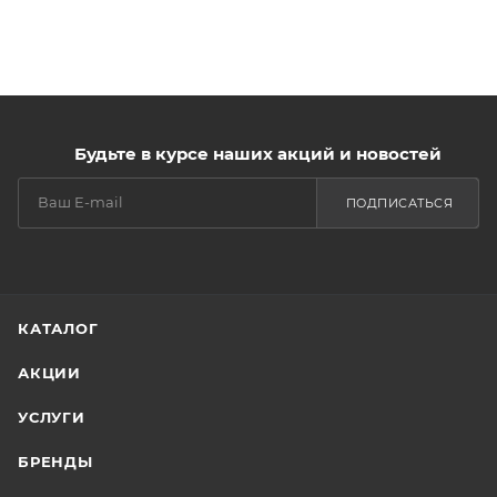
Будьте в курсе наших акций и новостей
ПОДПИСАТЬСЯ
КАТАЛОГ
АКЦИИ
УСЛУГИ
БРЕНДЫ