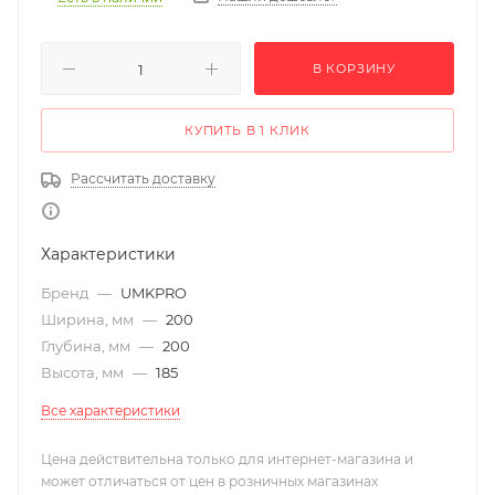
В КОРЗИНУ
КУПИТЬ В 1 КЛИК
Рассчитать доставку
Характеристики
Бренд
—
UMKPRO
Ширина, мм
—
200
Глубина, мм
—
200
Высота, мм
—
185
Все характеристики
Цена действительна только для интернет-магазина и
может отличаться от цен в розничных магазинах