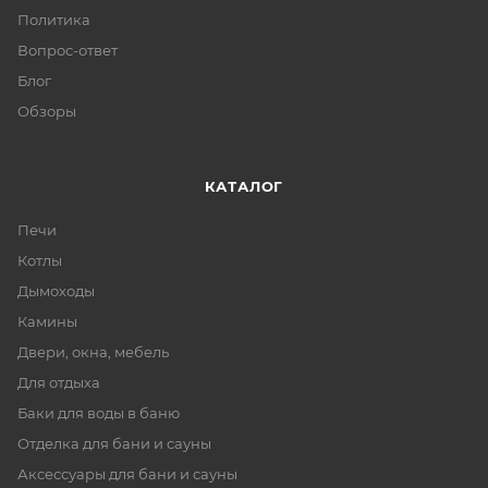
Политика
Вопрос-ответ
Блог
Обзоры
КАТАЛОГ
Печи
Котлы
Дымоходы
Камины
Двери, окна, мебель
Для отдыха
Баки для воды в баню
Отделка для бани и сауны
Аксессуары для бани и сауны