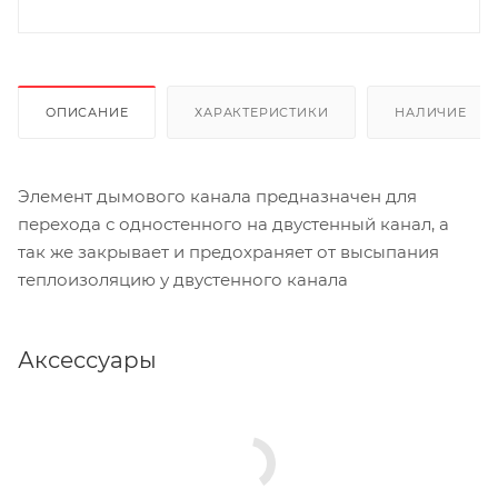
ОПИСАНИЕ
ХАРАКТЕРИСТИКИ
НАЛИЧИЕ
Элемент дымового канала предназначен для
перехода с одностенного на двустенный канал, а
так же закрывает и предохраняет от высыпания
теплоизоляцию у двустенного канала
Аксессуары