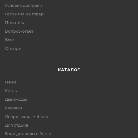
Условия доставки
Гарантия на товар
Политика
Вопрос-ответ
Блог
Обзоры
КАТАЛОГ
Печи
Котлы
Дымоходы
Камины
Двери, окна, мебель
Для отдыха
Баки для воды в баню