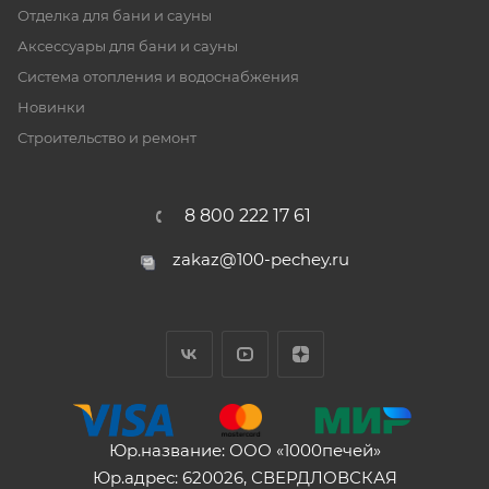
Отделка для бани и сауны
Аксессуары для бани и сауны
Система отопления и водоснабжения
Новинки
Строительство и ремонт
8 800 222 17 61
zakaz@100-pechey.ru
Юр.название: ООО «1000печей»
Юр.адрес: 620026, СВЕРДЛОВСКАЯ