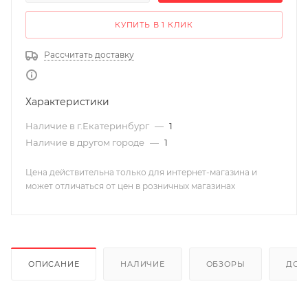
КУПИТЬ В 1 КЛИК
Рассчитать доставку
Характеристики
Наличие в г.Екатеринбург
—
1
Наличие в другом городе
—
1
Цена действительна только для интернет-магазина и
может отличаться от цен в розничных магазинах
ОПИСАНИЕ
НАЛИЧИЕ
ОБЗОРЫ
ДОС