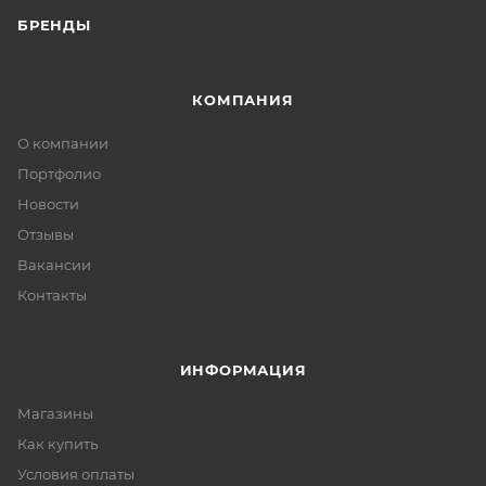
БРЕНДЫ
КОМПАНИЯ
О компании
Портфолио
Новости
Отзывы
Вакансии
Контакты
ИНФОРМАЦИЯ
Магазины
Как купить
Условия оплаты