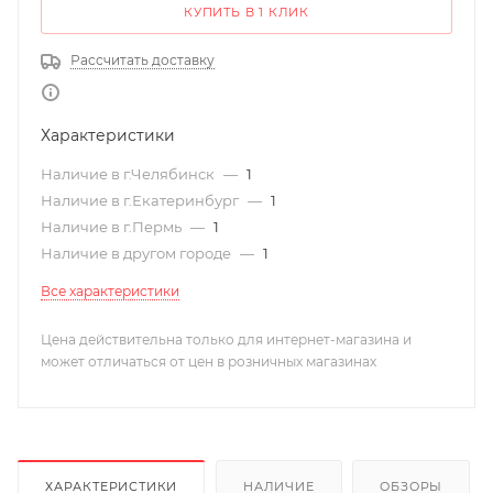
КУПИТЬ В 1 КЛИК
Рассчитать доставку
Характеристики
Наличие в г.Челябинск
—
1
Наличие в г.Екатеринбург
—
1
Наличие в г.Пермь
—
1
Наличие в другом городе
—
1
Все характеристики
Цена действительна только для интернет-магазина и
может отличаться от цен в розничных магазинах
ХАРАКТЕРИСТИКИ
НАЛИЧИЕ
ОБЗОРЫ