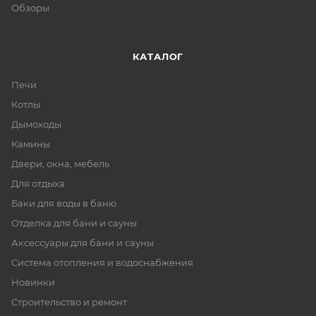
Обзоры
КАТАЛОГ
Печи
Котлы
Дымоходы
Камины
Двери, окна, мебель
Для отдыха
Баки для воды в баню
Отделка для бани и сауны
Аксессуары для бани и сауны
Система отопления и водоснабжения
Новинки
Строительство и ремонт