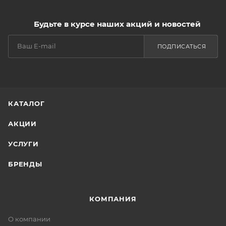
Будьте в курсе наших акций и новостей
ПОДПИСАТЬСЯ
КАТАЛОГ
АКЦИИ
УСЛУГИ
БРЕНДЫ
КОМПАНИЯ
О компании