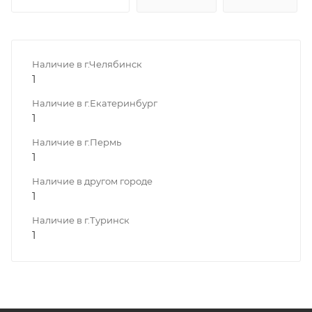
Наличие в г.Челябинск
1
Наличие в г.Екатеринбург
1
Наличие в г.Пермь
1
Наличие в другом городе
1
Наличие в г.Туринск
1