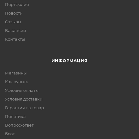
Портфолио
Новости
Отзывы
Вакансии
Контакты
ИНФОРМАЦИЯ
Магазины
Как купить
Условия оплаты
Условия доставки
Гарантия на товар
Политика
Вопрос-ответ
Блог