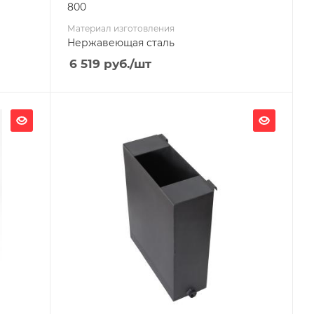
800
Материал изготовления
Нержавеющая сталь
6 519
руб.
/шт