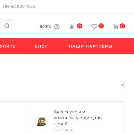
ПН-ВС 9:00-19:00
0
0
0
ВОЙТИ
КУПИТЬ
БЛОГ
НАШИ ПАРТНЕРЫ
Аксессуары и
комплектующие для
печей
62 ТОВАРА