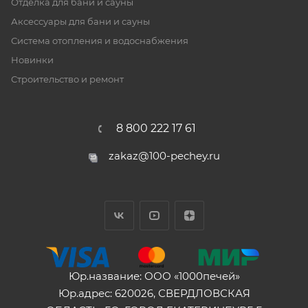
Отделка для бани и сауны
Аксессуары для бани и сауны
Система отопления и водоснабжения
Новинки
Строительство и ремонт
8 800 222 17 61
zakaz@100-pechey.ru
Юр.название: ООО «1000печей»
Юр.адрес: 620026, СВЕРДЛОВСКАЯ