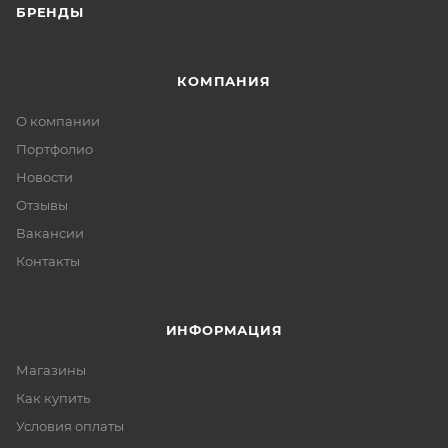
БРЕНДЫ
КОМПАНИЯ
О компании
Портфолио
Новости
Отзывы
Вакансии
Контакты
ИНФОРМАЦИЯ
Магазины
Как купить
Условия оплаты