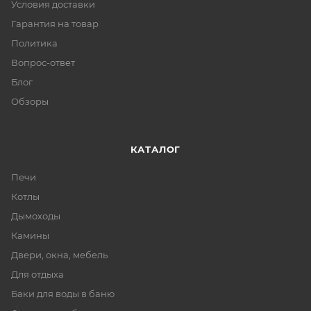
Условия доставки
Гарантия на товар
Политика
Вопрос-ответ
Блог
Обзоры
КАТАЛОГ
Печи
Котлы
Дымоходы
Камины
Двери, окна, мебель
Для отдыха
Баки для воды в баню