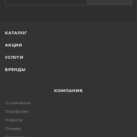
КАТАЛОГ
АКЦИИ
УСЛУГИ
БРЕНДЫ
КОМПАНИЯ
О компании
Портфолио
Новости
Отзывы