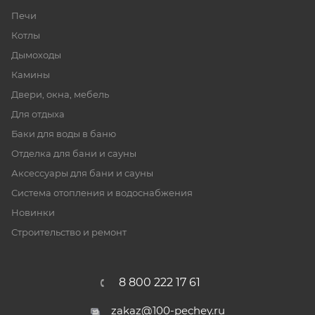
Печи
Котлы
Дымоходы
Камины
Двери, окна, мебель
Для отдыха
Баки для воды в баню
Отделка для бани и сауны
Аксессуары для бани и сауны
Система отопления и водоснабжения
Новинки
Строительство и ремонт
8 800 222 17 61
zakaz@100-pechey.ru