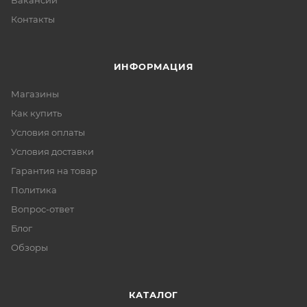
Вакансии
Контакты
ИНФОРМАЦИЯ
Магазины
Как купить
Условия оплаты
Условия доставки
Гарантия на товар
Политика
Вопрос-ответ
Блог
Обзоры
КАТАЛОГ