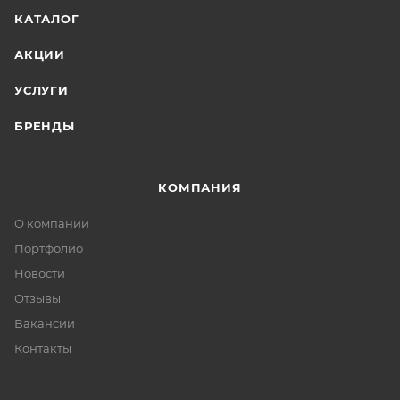
КАТАЛОГ
АКЦИИ
УСЛУГИ
БРЕНДЫ
КОМПАНИЯ
О компании
Портфолио
Новости
Отзывы
Вакансии
Контакты