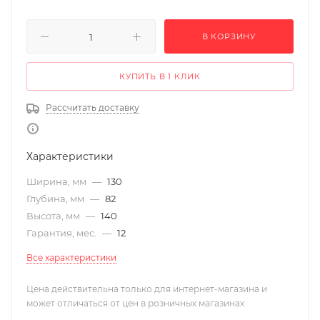
В КОРЗИНУ
КУПИТЬ В 1 КЛИК
Рассчитать доставку
Характеристики
Ширина, мм
—
130
Глубина, мм
—
82
Высота, мм
—
140
Гарантия, мес.
—
12
Все характеристики
Цена действительна только для интернет-магазина и
может отличаться от цен в розничных магазинах