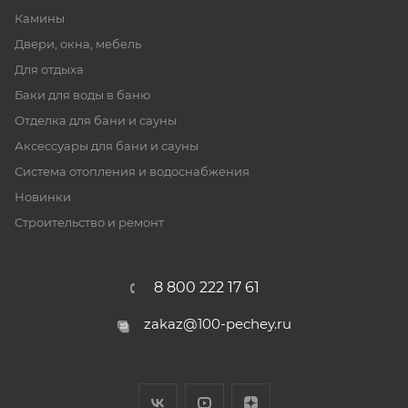
Камины
Двери, окна, мебель
Для отдыха
Баки для воды в баню
Отделка для бани и сауны
Аксессуары для бани и сауны
Система отопления и водоснабжения
Новинки
Строительство и ремонт
8 800 222 17 61
zakaz@100-pechey.ru