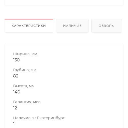
ХАРАКТЕРИСТИКИ
НАЛИЧИЕ
ОБЗОРЫ
Ширина, мм
130
Глубина, мм
82
Высота, мм
140
Гарантия, мес.
12
Наличие в г.Екатеринбург
1