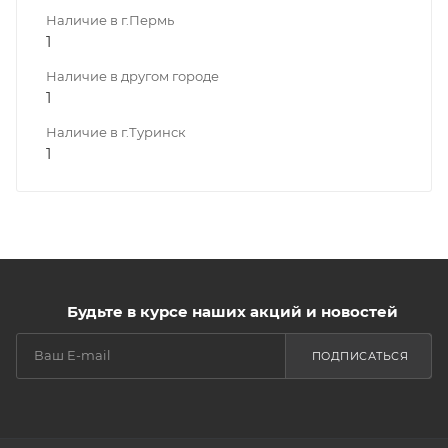
Наличие в г.Пермь
1
Наличие в другом городе
1
Наличие в г.Туринск
1
Будьте в курсе наших акций и новостей
ПОДПИСАТЬСЯ