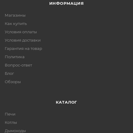
ИНФОРМАЦИЯ
Магазины
Как купить
Условия оплаты
Условия доставки
Гарантия на товар
Политика
Вопрос-ответ
Блог
Обзоры
КАТАЛОГ
Печи
Котлы
Дымоходы