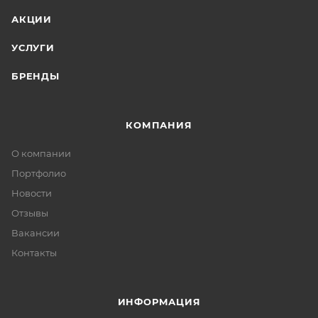
АКЦИИ
УСЛУГИ
БРЕНДЫ
КОМПАНИЯ
О компании
Портфолио
Новости
Отзывы
Вакансии
Контакты
ИНФОРМАЦИЯ