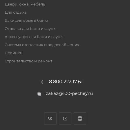
Двери, окна, мебель
Для отдыха
Баки для воды в баню
Отделка для бани и сауны
Аксессуары для бани и сауны
Система отопления и водоснабжения
Новинки
Строительство и ремонт
8 800 222 17 61
zakaz@100-pechey.ru