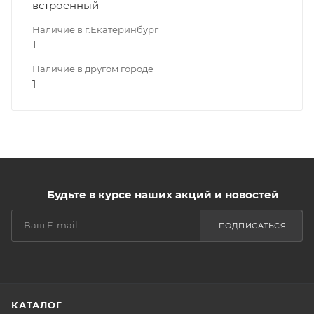
встроенный
Наличие в г.Екатеринбург
1
Наличие в другом городе
1
Будьте в курсе наших акций и новостей
ПОДПИСАТЬСЯ
КАТАЛОГ