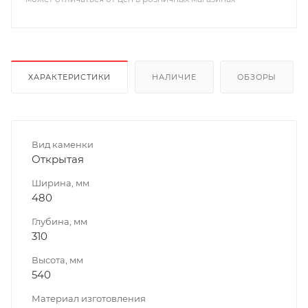
ХАРАКТЕРИСТИКИ
НАЛИЧИЕ
ОБЗОРЫ
Вид каменки
Открытая
Ширина, мм
480
Глубина, мм
310
Высота, мм
540
Материал изготовления