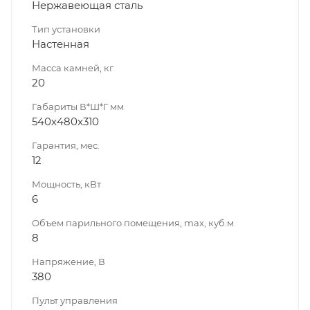
Нержавеющая сталь
Тип установки
Настенная
Масса камней, кг
20
Габариты В*Ш*Г мм
540x480x310
Гарантия, мес.
12
Мощность, кВт
6
Объем парильного помещения, max, куб.м
8
Напряжение, В
380
Пульт управления