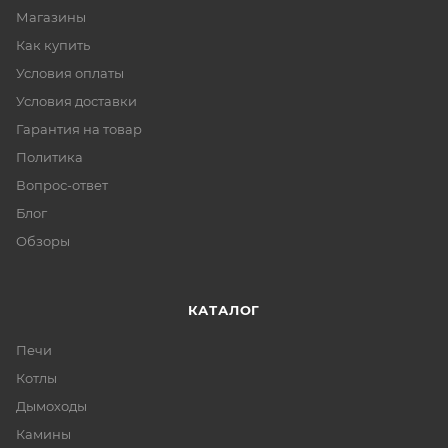
Магазины
Как купить
Условия оплаты
Условия доставки
Гарантия на товар
Политика
Вопрос-ответ
Блог
Обзоры
КАТАЛОГ
Печи
Котлы
Дымоходы
Камины