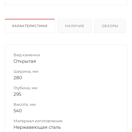
ХАРАКТЕРИСТИКИ
НАЛИЧИЕ
ОБЗОРЫ
Вид каменки
Открытая
Ширина, мм
280
Глубина, мм
295
Высота, мм
540
Материал изготовления
Нержавеющая сталь