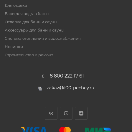
Для отдыха
Баки для воды в баню
Отделка для бани и сауны
Аксессуары для бани и сауны
Система отопления и водоснабжения
Новинки
Строительство и ремонт
8 800 222 17 61
zakaz@100-pechey.ru