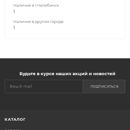
Наличие в г.Челябинск
1
Наличие в другом городе
1
Будьте в курсе наших акций и новостей
ПОДПИСАТЬСЯ
КАТАЛОГ