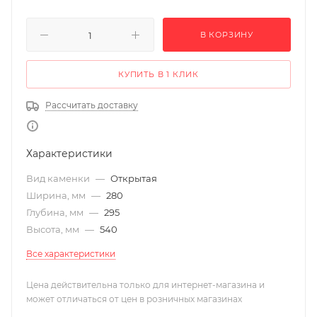
В КОРЗИНУ
КУПИТЬ В 1 КЛИК
Рассчитать доставку
Характеристики
Вид каменки
—
Открытая
Ширина, мм
—
280
Глубина, мм
—
295
Высота, мм
—
540
Все характеристики
Цена действительна только для интернет-магазина и
может отличаться от цен в розничных магазинах