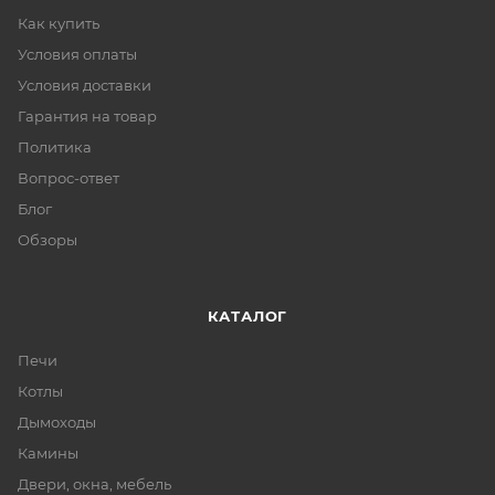
Как купить
Условия оплаты
Условия доставки
Гарантия на товар
Политика
Вопрос-ответ
Блог
Обзоры
КАТАЛОГ
Печи
Котлы
Дымоходы
Камины
Двери, окна, мебель