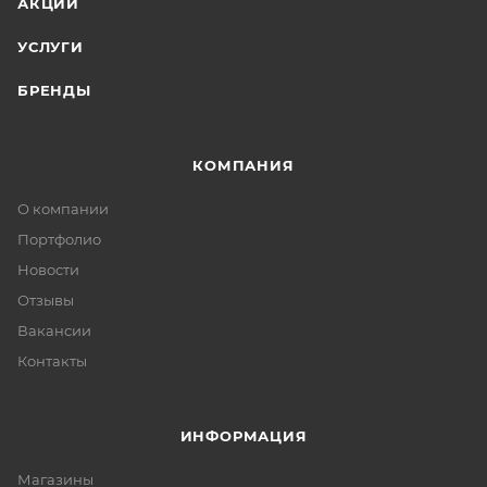
АКЦИИ
УСЛУГИ
БРЕНДЫ
КОМПАНИЯ
О компании
Портфолио
Новости
Отзывы
Вакансии
Контакты
ИНФОРМАЦИЯ
Магазины