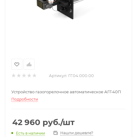
Артикул:
ГГ.04.000.00
Устройство газогорелочное автоматическое АГГ-40П
Подробности
42 960
руб.
/шт
Нашли дешевле?
Есть в наличии