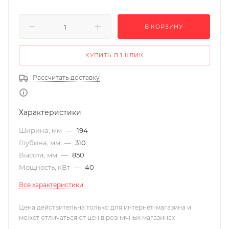
В КОРЗИНУ
КУПИТЬ В 1 КЛИК
Рассчитать доставку
Характеристики
Ширина, мм
—
194
Глубина, мм
—
310
Высота, мм
—
850
Мощность, кВт
—
40
Все характеристики
Цена действительна только для интернет-магазина и
может отличаться от цен в розничных магазинах