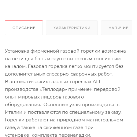
ОПИСАНИЕ
ХАРАКТЕРИСТИКИ
НАЛИЧИЕ
Установка фирменной газовой горелки возможна
на печи для бань и саун с выносным топливным
каналом. Газовая горелка легко монтируется без
дополнительных слесарно-сварочных работ.
В автоматических газовых горелках АГГ
производства «Теплодар» применен передовой
опыт мировых лидеров газового
оборудования. Основные узлы производятся в
Италии и поставляются по специальному заказу.
Горелки работают на природном магистральном
газе, а также на сжиженном газе при
установке комплекта переналадки.