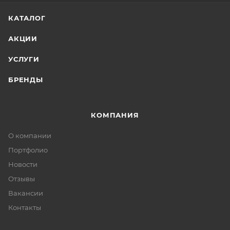
КАТАЛОГ
АКЦИИ
УСЛУГИ
БРЕНДЫ
КОМПАНИЯ
О компании
Портфолио
Новости
Отзывы
Вакансии
Контакты