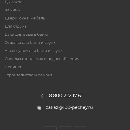
Дымоходы
Камины
Двери, окна, мебель
Для отдыха
Баки для воды в баню
Отделка для бани и сауны
Аксессуары для бани и сауны
Система отопления и водоснабжения
Новинки
Строительство и ремонт
8 800 222 17 61
zakaz@100-pechey.ru