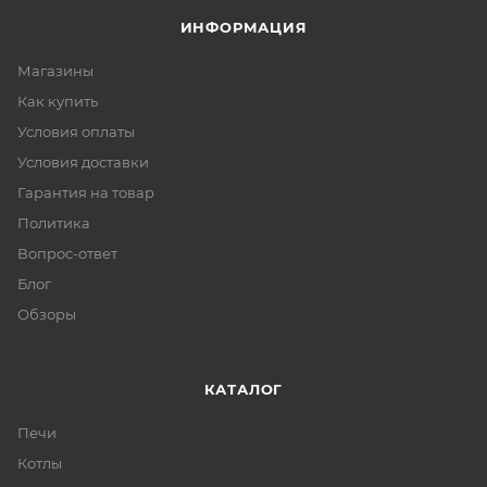
ИНФОРМАЦИЯ
Магазины
Как купить
Условия оплаты
Условия доставки
Гарантия на товар
Политика
Вопрос-ответ
Блог
Обзоры
КАТАЛОГ
Печи
Котлы