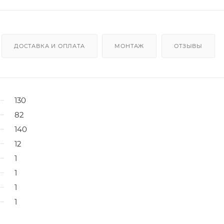
ДОСТАВКА И ОПЛАТА
МОНТАЖ
ОТЗЫВЫ
130
82
140
12
1
1
1
1