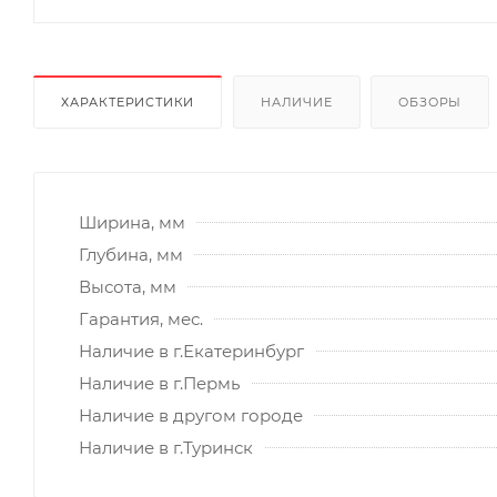
ХАРАКТЕРИСТИКИ
НАЛИЧИЕ
ОБЗОРЫ
Ширина, мм
Глубина, мм
Высота, мм
Гарантия, мес.
Наличие в г.Екатеринбург
Наличие в г.Пермь
Наличие в другом городе
Наличие в г.Туринск