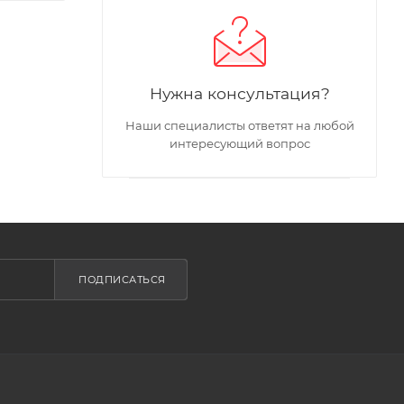
Нужна консультация?
Наши специалисты ответят на любой
интересующий вопрос
ПОДПИСАТЬСЯ