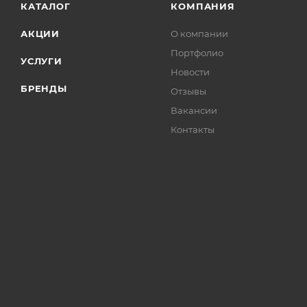
КАТАЛОГ
КОМПАНИЯ
АКЦИИ
О компании
Портфолио
УСЛУГИ
Новости
БРЕНДЫ
Отзывы
Вакансии
Контакты