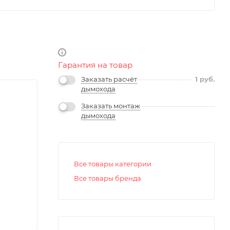
Гарантия на товар
Заказать расчёт
1
руб.
дымохода
Заказать монтаж
дымохода
Все товары категории
Все товары бренда