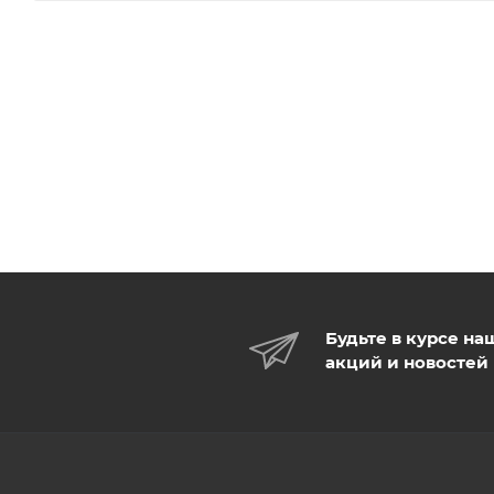
Будьте в курсе на
акций и новостей