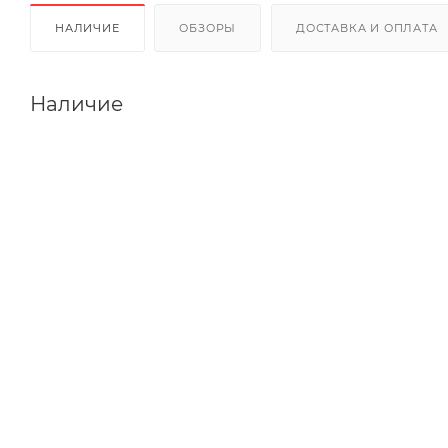
НАЛИЧИЕ
ОБЗОРЫ
ДОСТАВКА И ОПЛАТА
Наличие