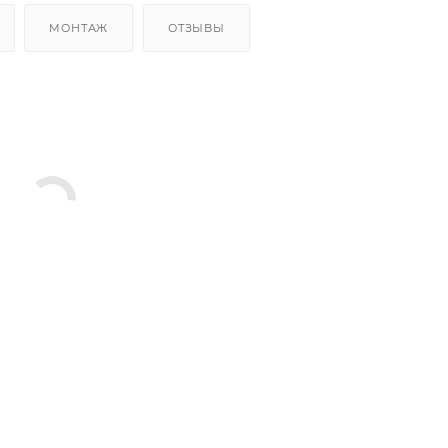
МОНТАЖ
ОТЗЫВЫ