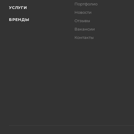
Портфолио
УСЛУГИ
Новости
БРЕНДЫ
Отзывы
Вакансии
Контакты