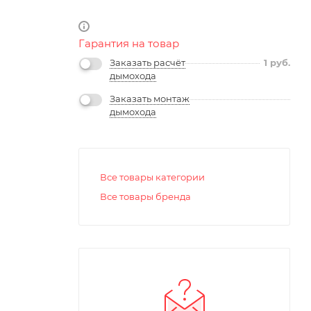
Гарантия на товар
Заказать расчёт
1
руб.
дымохода
Заказать монтаж
дымохода
Все товары категории
Все товары бренда