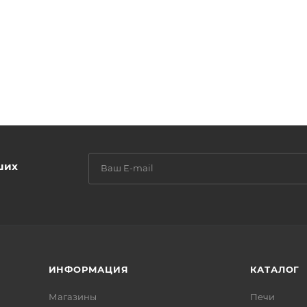
ших
ИНФОРМАЦИЯ
КАТАЛОГ
Магазины
Печи