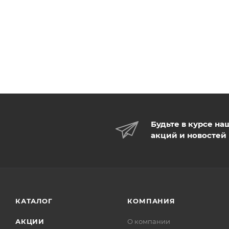
Будьте в курсе на
акций и новостей
КАТАЛОГ
КОМПАНИЯ
АКЦИИ
О компании