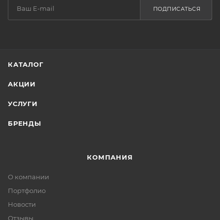
ПОДПИСАТЬСЯ
КАТАЛОГ
АКЦИИ
УСЛУГИ
БРЕНДЫ
КОМПАНИЯ
О компании
Портфолио
Новости
Отзывы