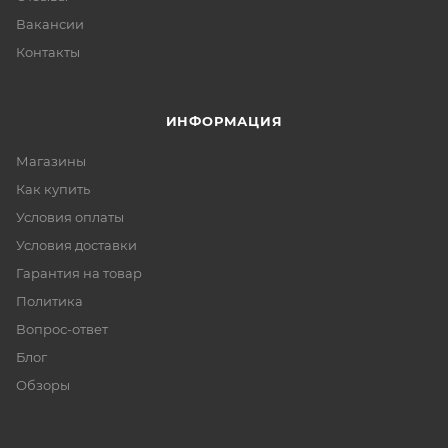
Вакансии
Контакты
ИНФОРМАЦИЯ
Магазины
Как купить
Условия оплаты
Условия доставки
Гарантия на товар
Политика
Вопрос-ответ
Блог
Обзоры