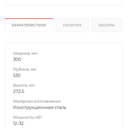
ХАРАКТЕРИСТИКИ
НАЛИЧИЕ
ОБЗОРЫ
Ширина, мм
300
Глубина, мм
530
Высота, мм
272.5
Материал изготовления
Конструкционная сталь
Мощность, кВт
12-32