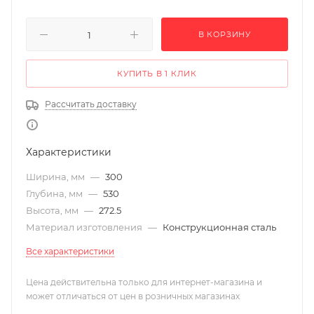
В КОРЗИНУ
КУПИТЬ В 1 КЛИК
Рассчитать доставку
Характеристики
Ширина, мм
—
300
Глубина, мм
—
530
Высота, мм
—
272.5
Материал изготовления
—
Конструкционная сталь
Все характеристики
Цена действительна только для интернет-магазина и
может отличаться от цен в розничных магазинах