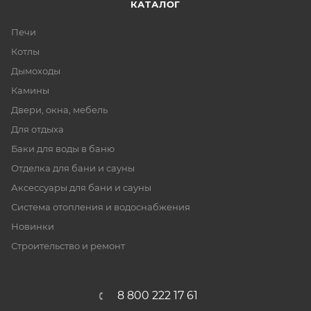
КАТАЛОГ
Печи
Котлы
Дымоходы
Камины
Двери, окна, мебель
Для отдыха
Баки для воды в баню
Отделка для бани и сауны
Аксессуары для бани и сауны
Система отопления и водоснабжения
Новинки
Строительство и ремонт
8 800 222 17 61