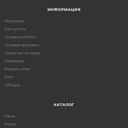
ИНФОРМАЦИЯ
Магазины
Как купить
Условия оплаты
Условия доставки
Гарантия на товар
Политика
Вопрос-ответ
Блог
Обзоры
КАТАЛОГ
Печи
Котлы