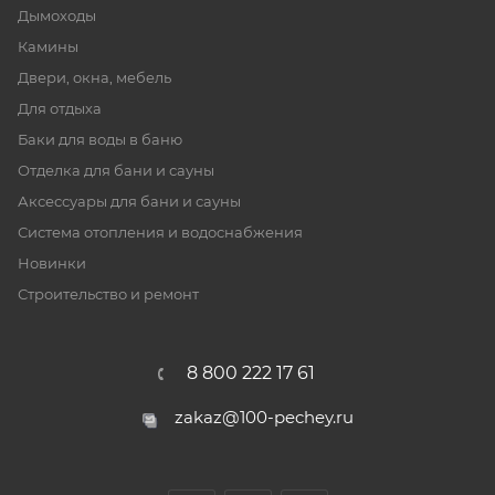
Дымоходы
Камины
Двери, окна, мебель
Для отдыха
Баки для воды в баню
Отделка для бани и сауны
Аксессуары для бани и сауны
Система отопления и водоснабжения
Новинки
Строительство и ремонт
8 800 222 17 61
zakaz@100-pechey.ru