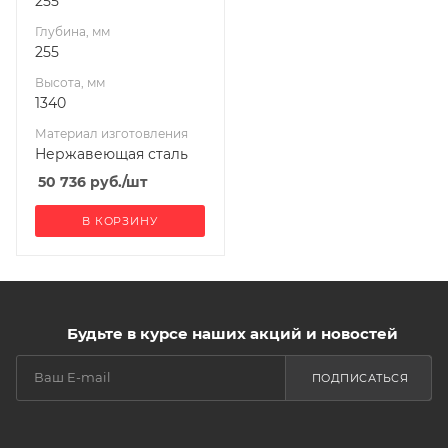
255
Глубина, мм
255
Высота, мм
1340
Материал изготовления
Нержавеющая сталь
50 736
руб.
/шт
В КОРЗИНУ
Будьте в курсе наших акций и новостей
ПОДПИСАТЬСЯ