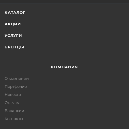
КАТАЛОГ
АКЦИИ
УСЛУГИ
БРЕНДЫ
КОМПАНИЯ
О компании
Портфолио
Новости
Отзывы
Вакансии
Контакты