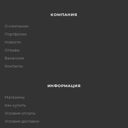
КОМПАНИЯ
О компании
Портфолио
Новости
Отзывы
Вакансии
Контакты
ИНФОРМАЦИЯ
Магазины
Как купить
Условия оплаты
Условия доставки