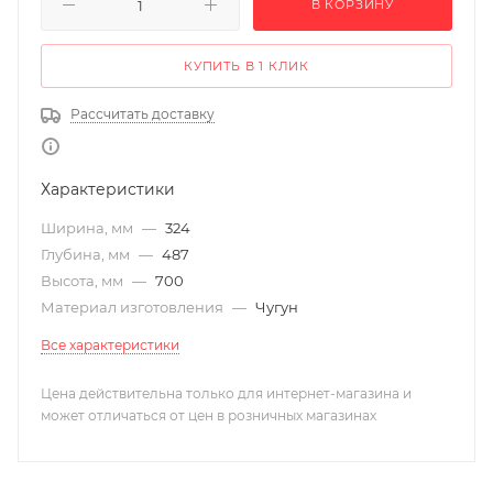
В КОРЗИНУ
КУПИТЬ В 1 КЛИК
Рассчитать доставку
Характеристики
Ширина, мм
—
324
Глубина, мм
—
487
Высота, мм
—
700
Материал изготовления
—
Чугун
Все характеристики
Цена действительна только для интернет-магазина и
может отличаться от цен в розничных магазинах