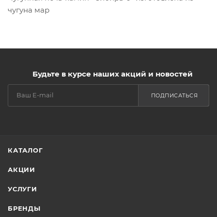
чугуна мар
Будьте в курсе наших акций и новостей
ПОДПИСАТЬСЯ
КАТАЛОГ
АКЦИИ
УСЛУГИ
БРЕНДЫ