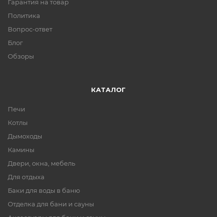
Гарантия на товар
Политика
Вопрос-ответ
Блог
Обзоры
КАТАЛОГ
Печи
Котлы
Дымоходы
Камины
Двери, окна, мебель
Для отдыха
Баки для воды в баню
Отделка для бани и сауны