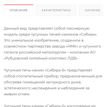
ОПИСАНИЕ
ХАРАКТЕРИСТИКИ
НАЛИЧИЕ
Данный вид представляет собой пионерскую
модель среди чугунных печей-каминов «Сибирь».
Это уникальное изобретение, созданное в
совместном партнерстве завода «НМК» и чугунного
гиганта российской металлургии – компании АО
«Рубцовский литейный комплекс ЛДВ»
Чугунная печь-камин «Сибирь-6» представляет
собой отопительный прибор, предназначенный для
обогрева помещений загородного дома,
эстетического наслаждения и наблюдения за
живым огнем.
Чугунная печь-камин «Сибирь-6» изготовлена из