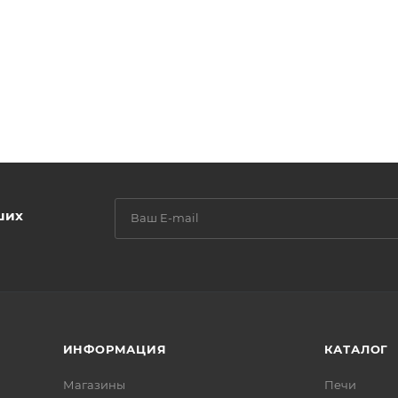
ших
ИНФОРМАЦИЯ
КАТАЛОГ
Магазины
Печи