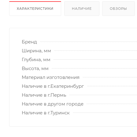
ХАРАКТЕРИСТИКИ
НАЛИЧИЕ
ОБЗОРЫ
Бренд
Ширина, мм
Глубина, мм
Высота, мм
Материал изготовления
Наличие в г.Екатеринбург
Наличие в г.Пермь
Наличие в другом городе
Наличие в г.Туринск