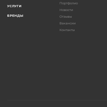
Портфолио
УСЛУГИ
Новости
БРЕНДЫ
Отзывы
Вакансии
Контакты