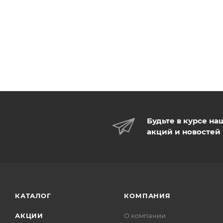
Будьте в курсе на
акций и новостей
КАТАЛОГ
КОМПАНИЯ
АКЦИИ
О компании