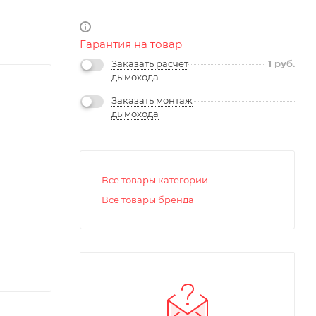
Гарантия на товар
Заказать расчёт
1
руб.
дымохода
Заказать монтаж
дымохода
Все товары категории
Все товары бренда