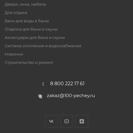
Двери, окна, мебель
Для отдыха
Баки для воды в баню
Отделка для бани и сауны
Аксессуары для бани и сауны
Система отопления и водоснабжения
Новинки
Строительство и ремонт
8 800 222 17 61
zakaz@100-pechey.ru