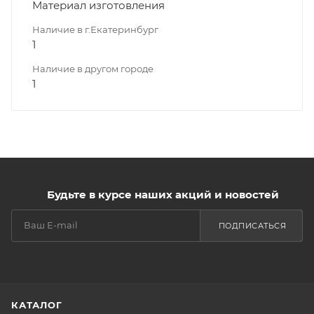
Материал изготовления
Наличие в г.Екатеринбург
1
Наличие в другом городе
1
Будьте в курсе наших акций и новостей
ПОДПИСАТЬСЯ
КАТАЛОГ