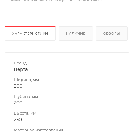
ХАРАКТЕРИСТИКИ
НАЛИЧИЕ
ОБЗОРЫ
Бренд
Церта
Ширина, мм
200
Глубина, мм
200
Высота, мм
250
Материал изготовления