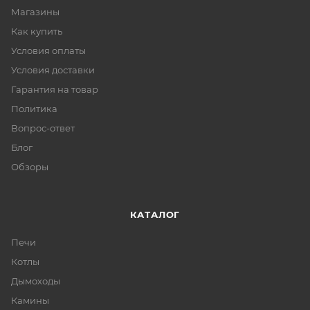
Магазины
Как купить
Условия оплаты
Условия доставки
Гарантия на товар
Политика
Вопрос-ответ
Блог
Обзоры
КАТАЛОГ
Печи
Котлы
Дымоходы
Камины