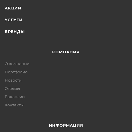
АКЦИИ
УСЛУГИ
БРЕНДЫ
КОМПАНИЯ
О компании
Портфолио
Новости
Отзывы
Вакансии
Контакты
ИНФОРМАЦИЯ