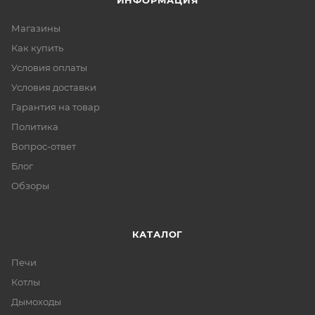
ИНФОРМАЦИЯ
Магазины
Как купить
Условия оплаты
Условия доставки
Гарантия на товар
Политика
Вопрос-ответ
Блог
Обзоры
КАТАЛОГ
Печи
Котлы
Дымоходы