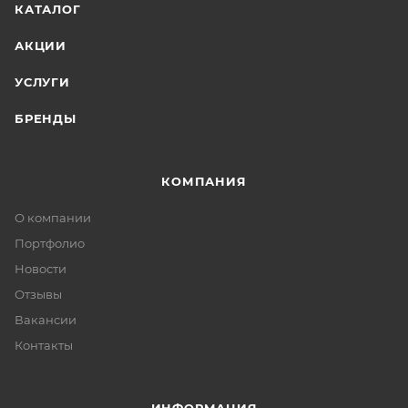
КАТАЛОГ
АКЦИИ
УСЛУГИ
БРЕНДЫ
КОМПАНИЯ
О компании
Портфолио
Новости
Отзывы
Вакансии
Контакты