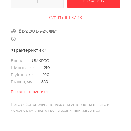
В КОРЗИНУ
КУПИТЬ В 1 КЛИК
Рассчитать доставку
Характеристики
Бренд
—
UMKPRO
Ширина, мм
—
210
Глубина, мм
—
190
Высота, мм
—
580
Все характеристики
Цена действительна только для интернет-магазина и
может отличаться от цен в розничных магазинах