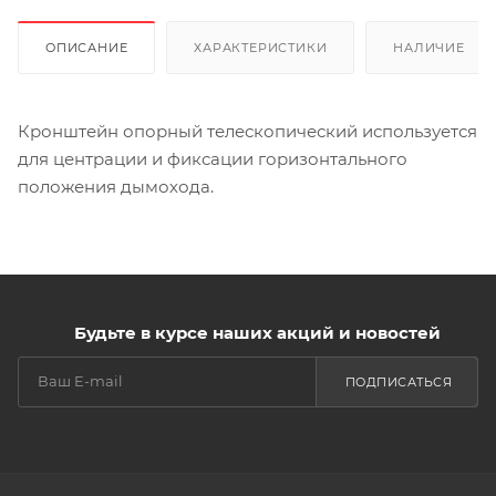
ОПИСАНИЕ
ХАРАКТЕРИСТИКИ
НАЛИЧИЕ
Кронштейн опорный телескопический используется
для центрации и фиксации горизонтального
положения дымохода.
Будьте в курсе наших акций и новостей
ПОДПИСАТЬСЯ