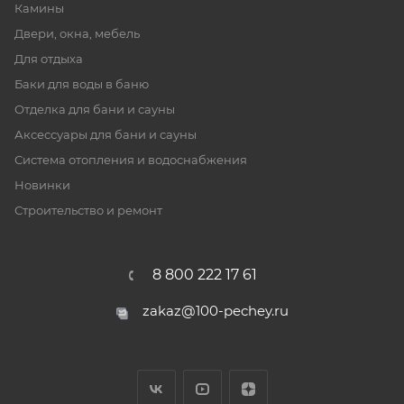
Камины
Двери, окна, мебель
Для отдыха
Баки для воды в баню
Отделка для бани и сауны
Аксессуары для бани и сауны
Система отопления и водоснабжения
Новинки
Строительство и ремонт
8 800 222 17 61
zakaz@100-pechey.ru