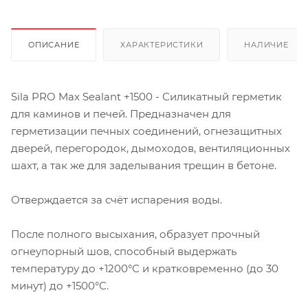
ОПИСАНИЕ
ХАРАКТЕРИСТИКИ
НАЛИЧИЕ
Sila PRO Max Sealant +1500 - Силикатный герметик
для каминов и печей. Предназначен для
герметизации печных соединений, огнезащитных
дверей, перегородок, дымоходов, вентиляционных
шахт, а так же для заделывания трещин в бетоне.
Отверждается за счёт испарения воды.
После полного высыхания, образует прочный
огнеупорный шов, способный выдержать
температуру до +1200°С и кратковременно (до 30
минут) до +1500°С.