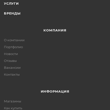
УСЛУГИ
БРЕНДЫ
КОМПАНИЯ
О компании
Портфолио
Новости
Отзывы
Вакансии
Контакты
ИНФОРМАЦИЯ
Магазины
Как купить