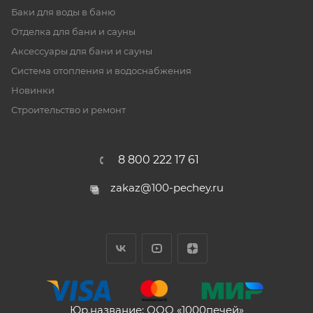
Баки для воды в баню
Отделка для бани и сауны
Аксессуары для бани и сауны
Система отопления и водоснабжения
Новинки
Строительство и ремонт
8 800 222 17 61
zakaz@100-pechey.ru
Юр.название: ООО «1000печей»