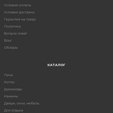
Условия оплаты
Условия доставки
Гарантия на товар
Политика
Вопрос-ответ
Блог
Обзоры
КАТАЛОГ
Печи
Котлы
Дымоходы
Камины
Двери, окна, мебель
Для отдыха