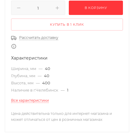
В КОРЗИНУ
КУПИТЬ В 1 КЛИК
Рассчитать доставку
Характеристики
Ширина, мм
—
40
Глубина, мм
—
40
Высота, мм
—
400
Наличие в г.Челябинск
—
1
Все характеристики
Цена действительна только для интернет-магазина и
может отличаться от цен в розничных магазинах