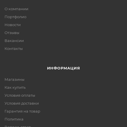
О компании
Портфолио
Новости
Отзывы
Вакансии
Контакты
ИНФОРМАЦИЯ
Магазины
Как купить
Условия оплаты
Условия доставки
Гарантия на товар
Политика