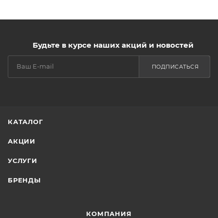
Будьте в курсе наших акций и новостей
ПОДПИСАТЬСЯ
КАТАЛОГ
АКЦИИ
УСЛУГИ
БРЕНДЫ
КОМПАНИЯ