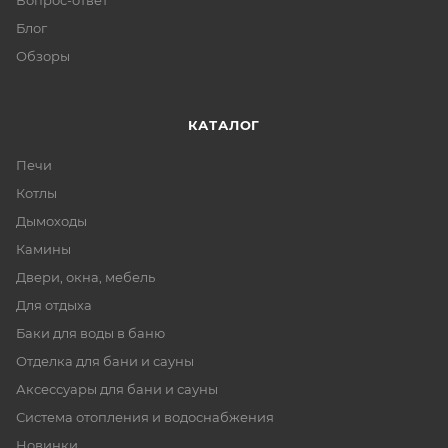
Вопрос-ответ
Блог
Обзоры
КАТАЛОГ
Печи
Котлы
Дымоходы
Камины
Двери, окна, мебель
Для отдыха
Баки для воды в баню
Отделка для бани и сауны
Аксессуары для бани и сауны
Система отопления и водоснабжения
Новинки