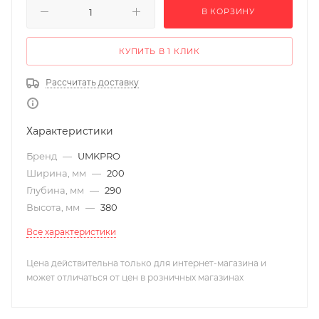
В КОРЗИНУ
КУПИТЬ В 1 КЛИК
Рассчитать доставку
Характеристики
Бренд
—
UMKPRO
Ширина, мм
—
200
Глубина, мм
—
290
Высота, мм
—
380
Все характеристики
Цена действительна только для интернет-магазина и
может отличаться от цен в розничных магазинах