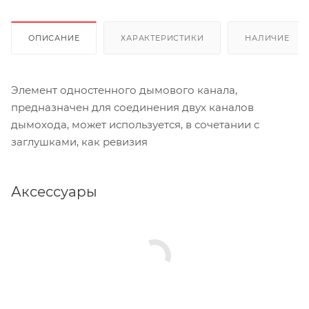
ОПИСАНИЕ
ХАРАКТЕРИСТИКИ
НАЛИЧИЕ
Элемент одностенного дымового канала,
предназначен для соединения двух каналов
дымохода, может используется, в сочетании с
заглушками, как ревизия
Аксессуары