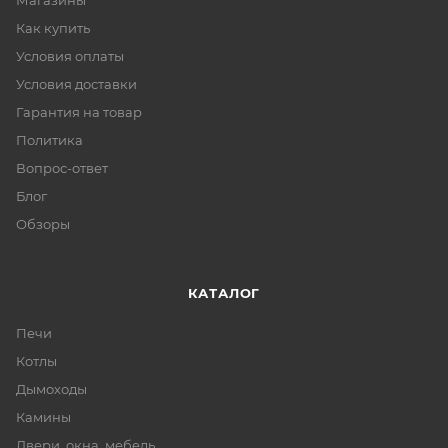
Магазины
Как купить
Условия оплаты
Условия доставки
Гарантия на товар
Политика
Вопрос-ответ
Блог
Обзоры
КАТАЛОГ
Печи
Котлы
Дымоходы
Камины
Двери, окна, мебель