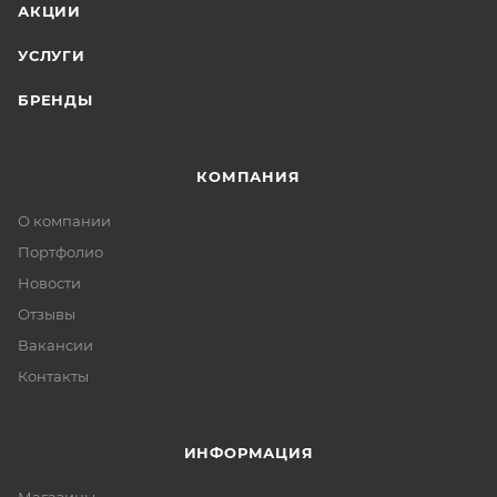
АКЦИИ
УСЛУГИ
БРЕНДЫ
КОМПАНИЯ
О компании
Портфолио
Новости
Отзывы
Вакансии
Контакты
ИНФОРМАЦИЯ