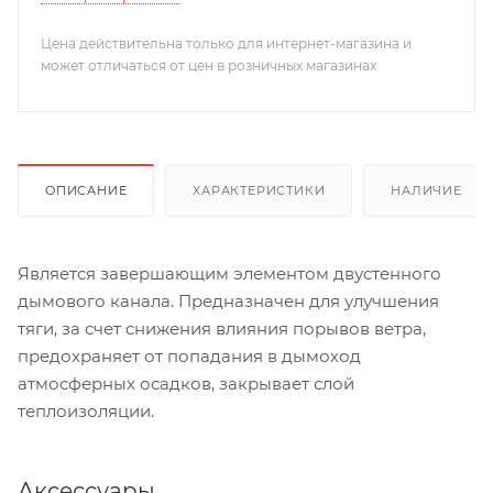
Цена действительна только для интернет-магазина и
может отличаться от цен в розничных магазинах
ОПИСАНИЕ
ХАРАКТЕРИСТИКИ
НАЛИЧИЕ
Является завершающим элементом двустенного
дымового канала. Предназначен для улучшения
тяги, за счет снижения влияния порывов ветра,
предохраняет от попадания в дымоход
атмосферных осадков, закрывает слой
теплоизоляции.
Аксессуары