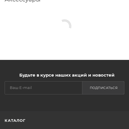
Будьте в курсе наших акций и новостей
ПОДПИСАТЬСЯ
КАТАЛОГ