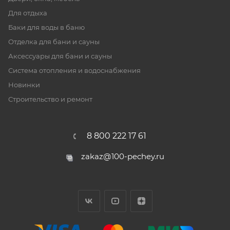
Для отдыха
Баки для воды в баню
Отделка для бани и сауны
Аксессуары для бани и сауны
Система отопления и водоснабжения
Новинки
Строительство и ремонт
8 800 222 17 61
zakaz@100-pechey.ru