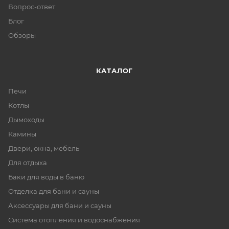
Вопрос-ответ
Блог
Обзоры
КАТАЛОГ
Печи
Котлы
Дымоходы
Камины
Двери, окна, мебель
Для отдыха
Баки для воды в баню
Отделка для бани и сауны
Аксессуары для бани и сауны
Система отопления и водоснабжения