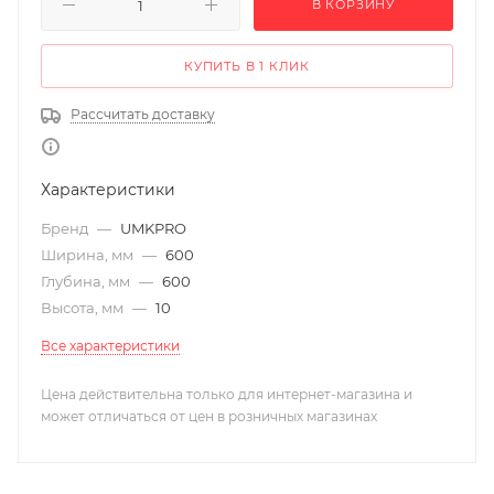
В КОРЗИНУ
КУПИТЬ В 1 КЛИК
Рассчитать доставку
Характеристики
Бренд
—
UMKPRO
Ширина, мм
—
600
Глубина, мм
—
600
Высота, мм
—
10
Все характеристики
Цена действительна только для интернет-магазина и
может отличаться от цен в розничных магазинах