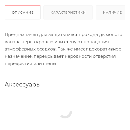
ОПИСАНИЕ
ХАРАКТЕРИСТИКИ
НАЛИЧИЕ
Предназначен для защиты мест прохода дымового
канала через кровлю или стену от попадания
атмосферных осадков. Так же имеет декоративное
назначение, перекрывает неровности отверстия
перекрытия или стены
Аксессуары