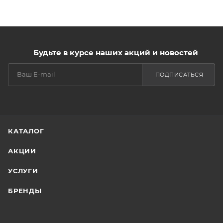
Будьте в курсе наших акций и новостей
ПОДПИСАТЬСЯ
КАТАЛОГ
АКЦИИ
УСЛУГИ
БРЕНДЫ