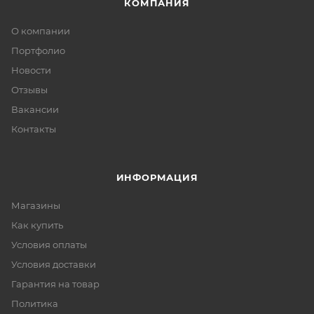
КОМПАНИЯ
О компании
Портфолио
Новости
Отзывы
Вакансии
Контакты
ИНФОРМАЦИЯ
Магазины
Как купить
Условия оплаты
Условия доставки
Гарантия на товар
Политика