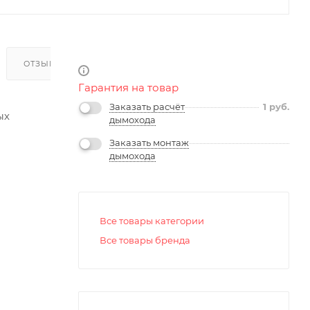
ОТЗЫВЫ
Гарантия на товар
Заказать расчёт
1
руб.
ых
дымохода
Заказать монтаж
дымохода
Все товары категории
Все товары бренда