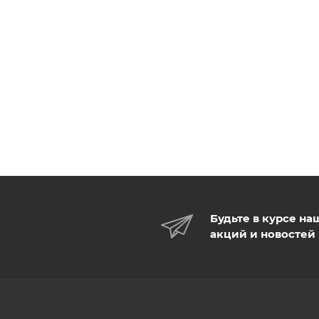
Будьте в курсе на
акций и новостей