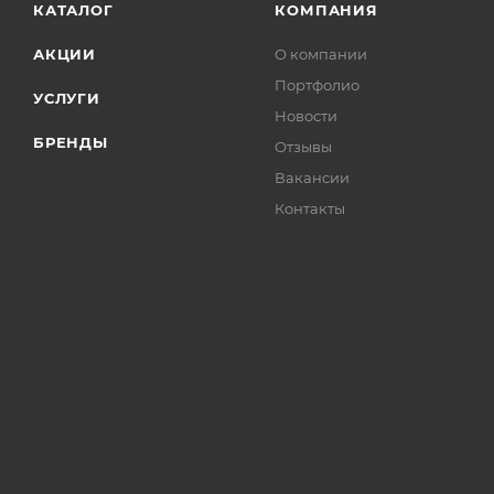
КАТАЛОГ
КОМПАНИЯ
АКЦИИ
О компании
Портфолио
УСЛУГИ
Новости
БРЕНДЫ
Отзывы
Вакансии
Контакты