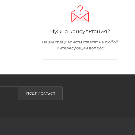
Нужна консультация?
Наши специалисты ответят на любой
интересующий вопрос
ПОДПИСАТЬСЯ