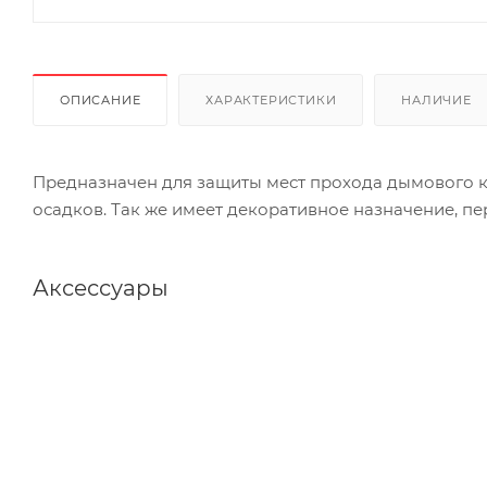
ОПИСАНИЕ
ХАРАКТЕРИСТИКИ
НАЛИЧИЕ
Предназначен для защиты мест прохода дымового к
осадков. Так же имеет декоративное назначение, п
Аксессуары