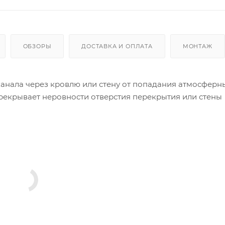
ОБЗОРЫ
ДОСТАВКА И ОПЛАТА
МОНТАЖ
анала через кровлю или стену от попадания атмосферн
ерекрывает неровности отверстия перекрытия или стены